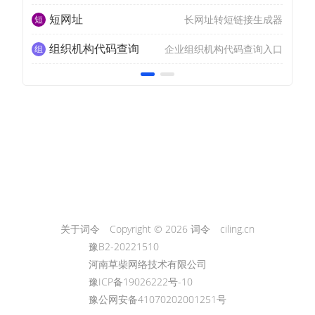
短网址
长网址转短链接生成器
组织机构代码查询
企业组织机构代码查询入口
关于词令
Copyright © 2026
词令
ciling.cn
豫B2-20221510
河南草柴网络技术有限公司
豫ICP备19026222号-10
豫公网安备41070202001251号