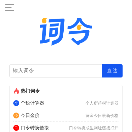
直 达
热门词令
个税计算器
个人所得税计算器
今日金价
黄金今日最新价格
口令转换链接
口令转换成生网址链接打开