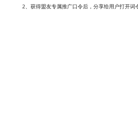
2、获得盟友专属推广口令后，分享给用户打开词令