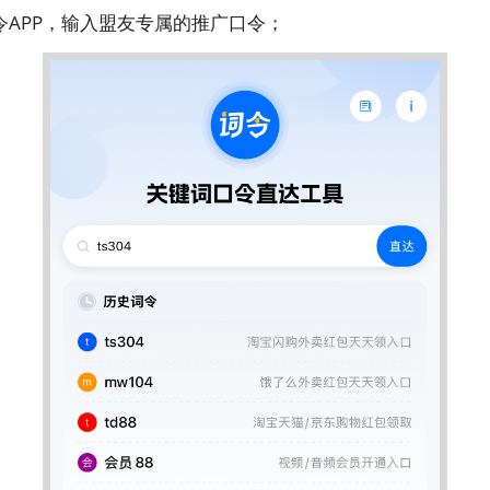
APP，输入盟友专属的推广口令；