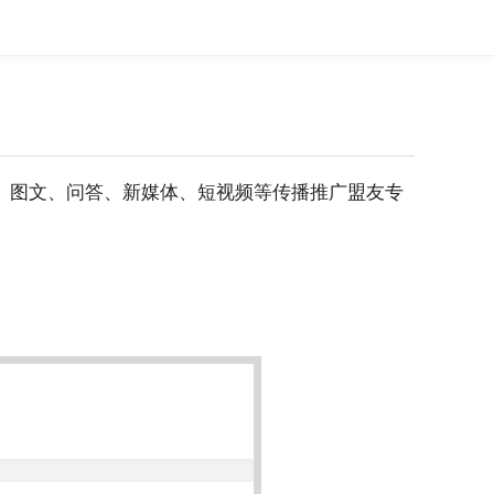
、图文、问答、新媒体、短视频等传播推广盟友专