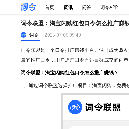
首页
资讯
问答
词令APP
词令联盟：淘宝闪购红包口令怎么推广赚
词令
2025-07-06 09:49
词令联盟是一个口令推广赚钱平台。注册成为盟友
属的推广口令，用户通过口令直达目标成交的订单
词令联盟：淘宝闪购红包口令怎么推广赚钱？
1、通过词令联盟选择推广项目：淘宝闪购，免费