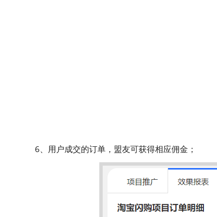
6、用户成交的订单，盟友可获得相应佣金；