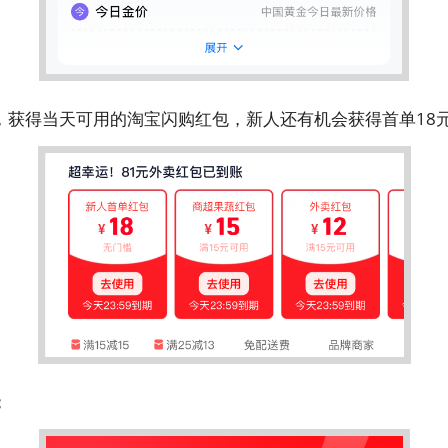
，获得当天可用的淘宝闪购红包，新人还有机会获得首单18
；