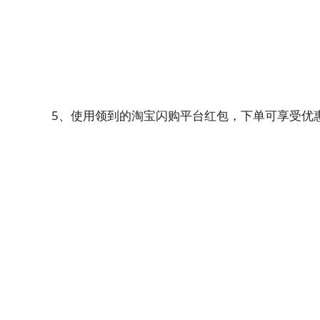
5、使用领到的淘宝闪购平台红包，下单可享受优