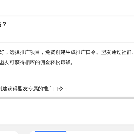
钱？
好，选择推广项目，免费创建生成推广口令。盟友通过社群
盟友可获得相应的佣金轻松赚钱。
创建获得盟友专属的推广口令；