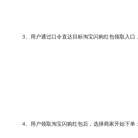
3、用户通过口令直达目标淘宝闪购红包领取入口
4、用户领取淘宝闪购红包后，选择商家开始下单