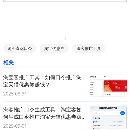
词令直达口令
淘宝优惠券
淘客推广工具
相关
淘宝客推广工具：如何口令推广淘
宝天猫优惠券赚钱？
2025-08-31
淘客推广口令生成工具：淘宝客如
何生成口令推广淘宝天猫优惠券赚
钱？
2025-09-01