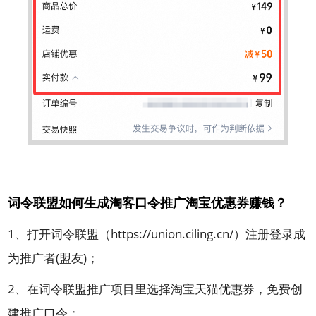
词令联盟如何生成淘客口令推广淘宝优惠券赚钱？
1、打开词令联盟（https://union.ciling.cn/）注册登录成
为推广者(盟友)；
2、在词令联盟推广项目里选择淘宝天猫优惠券，免费创
建推广口令；