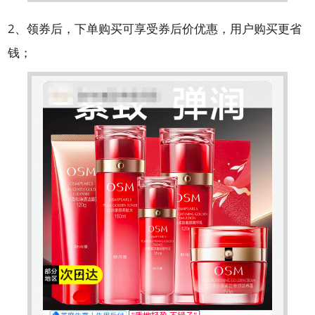
2、领券后，下单购买可享受券后价优惠，用户购买更省
钱；