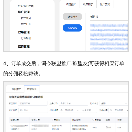
4、订单成交后，词令联盟推广者(盟友)可获得相应订单
的分佣轻松赚钱。