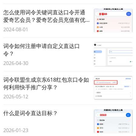
怎么使用词令关键词直达口令开通
爱奇艺会员？爱奇艺会员充值有优
惠吗？
2024-08-01
词令如何注册申请自定义直达口
令？
2026-04-30
词令联盟生成京东618红包京口令如
何利用快手推广分享？
2026-05-12
什么是词令直达目标？
2026-01-23