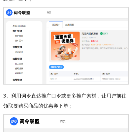
3、利用词令直达推广口令或更多推广素材，让用户前往
领取要购买商品的优惠券下单；