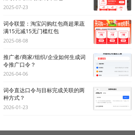
2025-07-23
词令联盟：淘宝闪购红包商超果蔬
满15元减15无门槛红包
2025-08-08
推广者/商家/组织/企业如何生成词
令推广口令？
2026-04-06
词令直达口令与目标完成关联的两
种方式？
2026-01-23