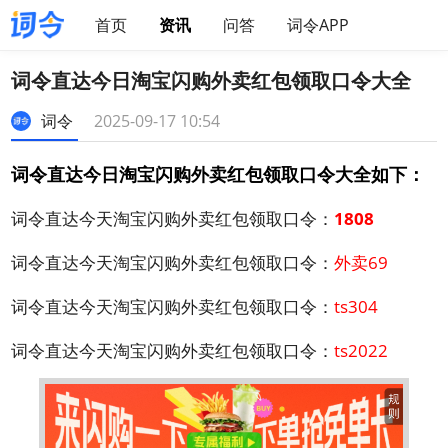
首页
资讯
问答
词令APP
词令直达今日淘宝闪购外卖红包领取口令大全
词令
2025-09-17 10:54
词令直达今日淘宝闪购外卖红包领取口令大全如下：
词令直达今天淘宝闪购外卖红包领取口令：
1808
词令直达今天淘宝闪购外卖红包领取口令：
外卖69
词令直达今天淘宝闪购外卖红包领取口令：
ts304
词令直达今天淘宝闪购外卖红包领取口令：
ts2022