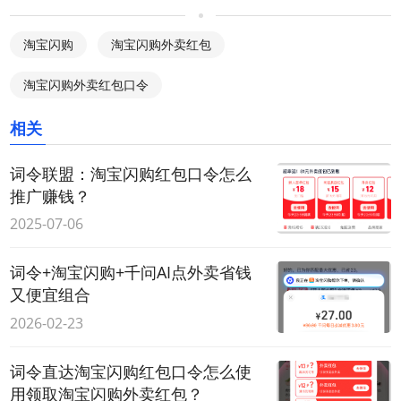
淘宝闪购
淘宝闪购外卖红包
淘宝闪购外卖红包口令
相关
词令联盟：淘宝闪购红包口令怎么
推广赚钱？
2025-07-06
词令+淘宝闪购+千问AI点外卖省钱
又便宜组合
2026-02-23
词令直达淘宝闪购红包口令怎么使
用领取淘宝闪购外卖红包？