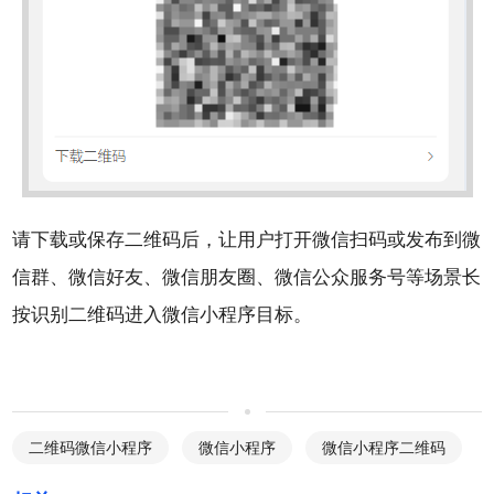
请下载或保存二维码后，让用户打开微信扫码或发布到
微
信群、微信好友、微信朋友圈、微信公众服务号等场景长
按识别二维码进入微信小程序目标。
二维码微信小程序
微信小程序
微信小程序二维码