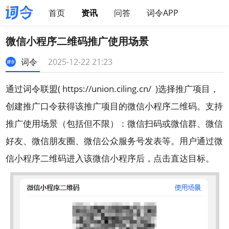
首页
资讯
问答
词令APP
微信小程序二维码推广使用场景
词令
2025-12-22 21:23
通过词令联盟(
https://union.ciling.cn/
)选择推广项目，
创建推广口令获得该推广项目的微信小程序二维码。支持
推广使用场景（包括但不限）：微信扫码或微信群、微信
好友、微信朋友圈、微信公众服务号发表等。用户通过微
信小程序二维码进入该微信小程序后，点击直达目标。