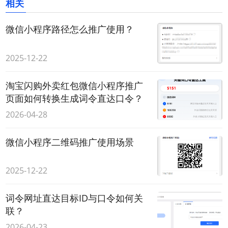
相关
微信小程序路径怎么推广使用？
2025-12-22
淘宝闪购外卖红包微信小程序推广
页面如何转换生成词令直达口令？
2026-04-28
微信小程序二维码推广使用场景
2025-12-22
词令网址直达目标ID与口令如何关
联？
2026-04-23