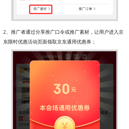
2、推广者通过分享推广口令或推广素材，让用户进入京
东限时优惠活动页面领取京东通用优惠券；