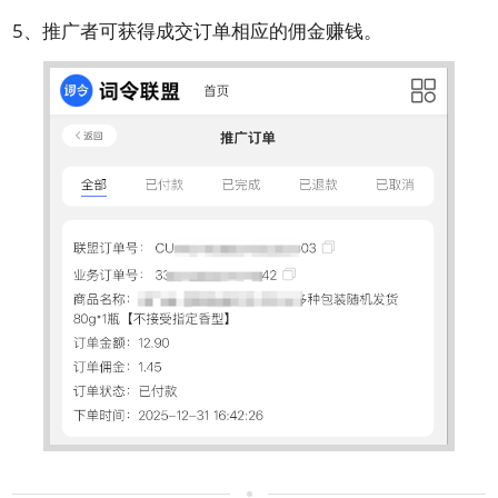
5、推广者可获得成交订单相应的佣金赚钱。