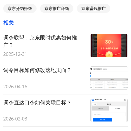
京东分销赚钱
京东推广赚钱
京东赚钱推广
相关
词令联盟：京东限时优惠如何推
广？
2025-12-31
词令目标如何修改落地页面？
2026-04-16
词令直达口令如何关联目标？
2026-02-03