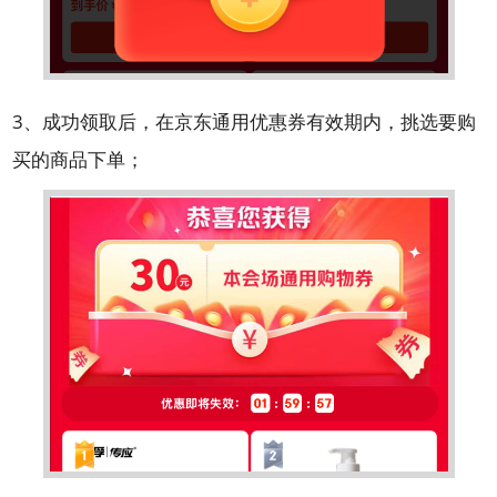
3、成功领取后，在京东通用优惠券有效期内，挑选要购
买的商品下单；