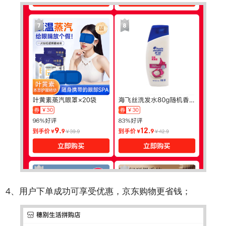
4、用户下单成功可享受优惠，京东购物更省钱；