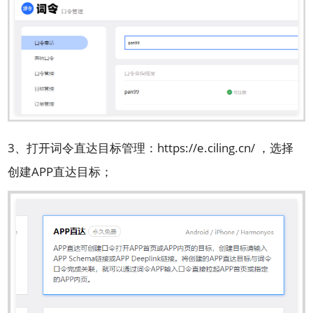
3、打开
词令直达目标
管理：
https://e.ciling.cn/
，选择
创建APP直达目标；