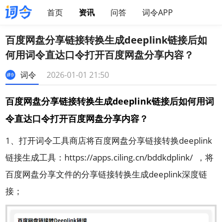
首页
资讯
问答
词令APP
百度网盘分享链接转换生成deeplink链接后如
何用词令直达口令打开百度网盘分享内容？
词令
2026-01-01 21:50
百度网盘分享链接转换生成deeplink链接后如何用词
令直达口令打开百度网盘分享内容？
1、打开
词令工具商店
将百度网盘分享链接转换deeplink
链接生成工具：
https://apps.ciling.cn/bddkdplink/
，
将
百度网盘分享文件的分享链接转换生成deeplink深度链
接；