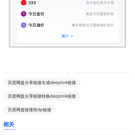
百度网盘分享链接生成deeplink链接
百度网盘分享链接转换deeplink链接
百度网盘链接转dp链接
相关