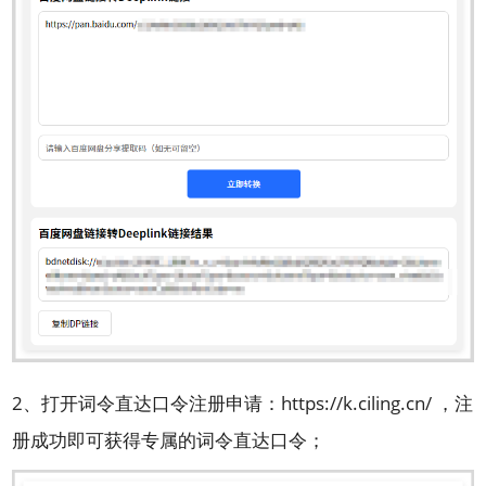
2、打开
词令直达口令
注册申请：
https://k.ciling.cn/
，注
册成功即可获得专属的词令直达口令；