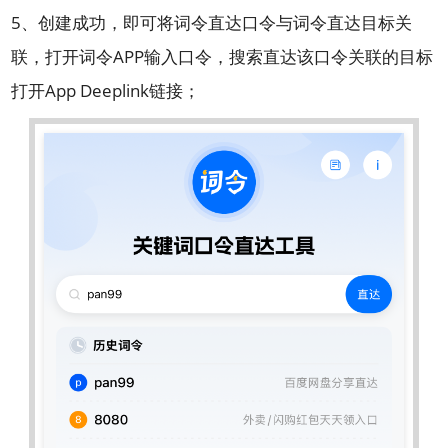
5、创建成功，即可将词令直达口令与词令直达目标关
联，打开词令APP输入口令，搜索直达该口令关联的目标
打开App Deeplink链接；