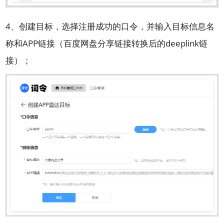
4、创建目标，选择注册成功的口令，并输入目标信息名
称和APP链接（百度网盘分享链接转换后的deeplink链
接）；