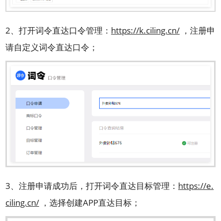
2、打开词令直达口令管理：
https://k.ciling.cn/
，注册申
请自定义词令直达口令；
3、注册申请成功后，打开词令直达目标管理：
https://e.
ciling.cn/
，选择创建APP直达目标；