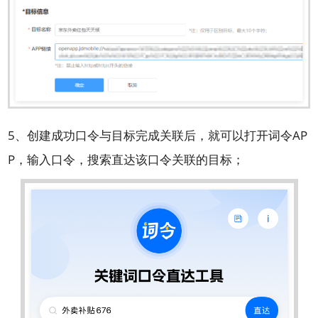
5、创建成功口令与目标完成关联后，就可以打开词令AP
P，输入口令，搜索直达该口令关联的目标；