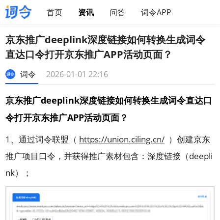
首页
资讯
问答
词令APP
京东推广deeplink深度链接如何转换生成词令
直达口令打开京东推广APP活动页面？
词令
2026-01-01 22:16
京东推广deeplink深度链接如何转换生成词令直达口
令打开京东推广APP活动页面？
1、通过词令联盟（
https://union.ciling.cn/
）创建京东
推广项目口令，并获得推广素材包含：深度链接（deepli
nk）；