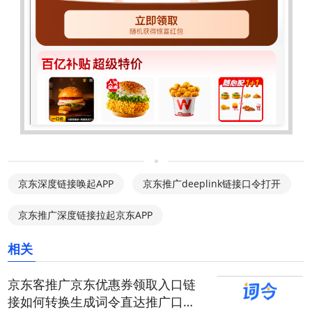
京东深度链接唤起APP
京东推广deeplink链接口令打开
京东推广深度链接拉起京东APP
相关
京东客推广京东优惠券领取入口链
接如何转换生成词令直达推广口