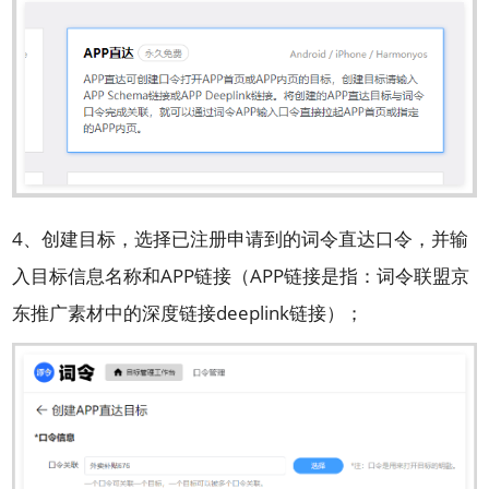
4、创建目标，选择已注册申请到的词令直达口令，并输
入目标信息名称和APP链接（APP链接是指：词令联盟京
东推广素材中的深度链接deeplink链接）；