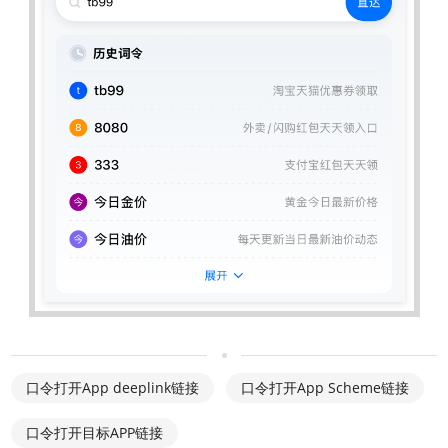
口令打开App deeplink链接
口令打开App Scheme链接
口令打开目标APP链接