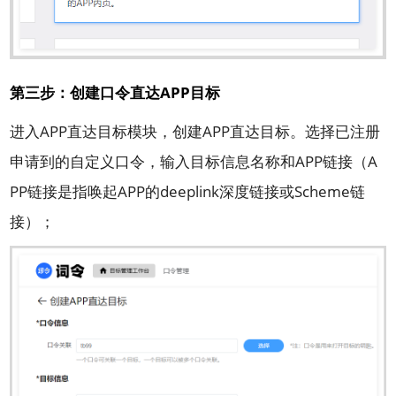
第三步：创建口令直达APP目标
进入APP直达目标模块，创建APP直达目标。选择已注册
申请到的自定义口令，输入目标信息名称和APP链接（A
PP链接是指唤起APP的deeplink深度链接或Scheme链
接）；