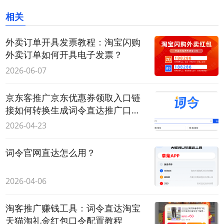
相关
外卖订单开具发票教程：淘宝闪购
外卖订单如何开具电子发票？
2026-06-07
京东客推广京东优惠券领取入口链
接如何转换生成词令直达推广口
令？
2026-04-23
词令官网直达怎么用？
2026-04-06
淘客推广赚钱工具：词令直达淘宝
天猫淘礼金红包口令配置教程