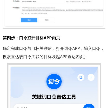
第四步：口令打开目标APP内页
确定完成口令与目标关联后，打开词令APP，输入口令，
搜索直达该口令关联的目标唤起APP直达内页。