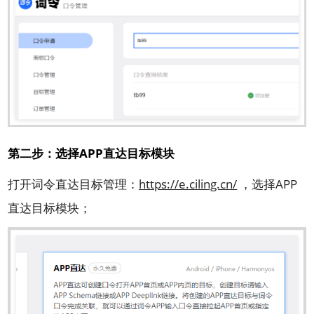
第二步：选择APP直达目标模块
打开词令直达目标管理：
https://e.ciling.cn/
，选择APP
直达目标模块；