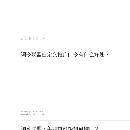
2026-04-13
词令联盟自定义推广口令有什么好处？
2026-01-13
词令联盟：美团拼好饭如何推广？