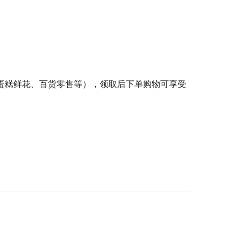
蛋糕鲜花、百货零售等），领取后下单购物可享受