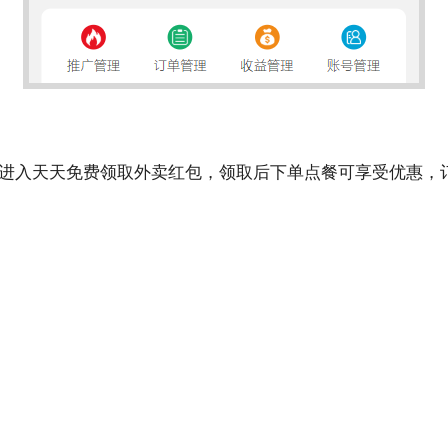
进入天天免费领取外卖红包，领取后下单点餐可享受优惠，