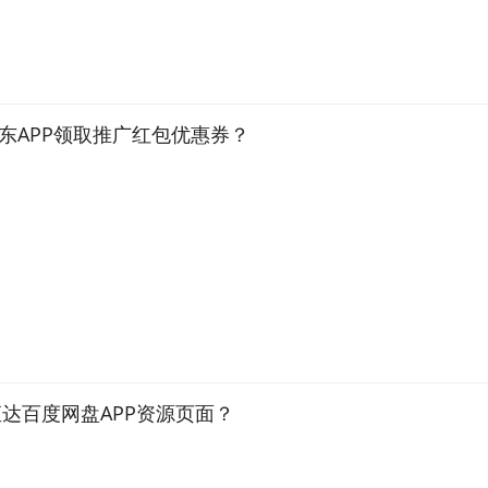
东APP领取推广红包优惠券？
达百度网盘APP资源页面？