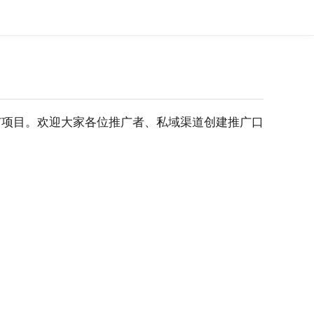
广项目。欢迎大家各位推广者、私域渠道创建推广口