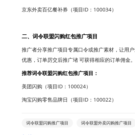
京东外卖百亿餐补券（项目ID：100034）
二、词令联盟闪购红包推广项目
推广者分享推广项目专属口令或推广素材，让用户
优惠，订单厉交后推广琽 可获得相应的订单佣金
推荐词令联盟闪购红包推广项目：
美团闪购（项目ID：100024）
淘宝闪购零售品牌日（项目ID：100022）
词令联盟闪购推广项目
词令联盟外卖闪购推广项目