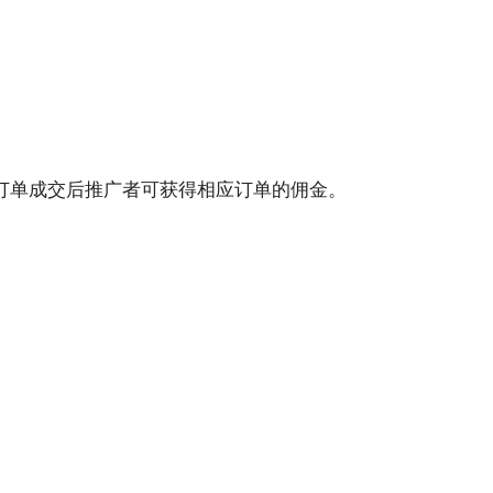
订单成交后推广者可获得相应订单的佣金。