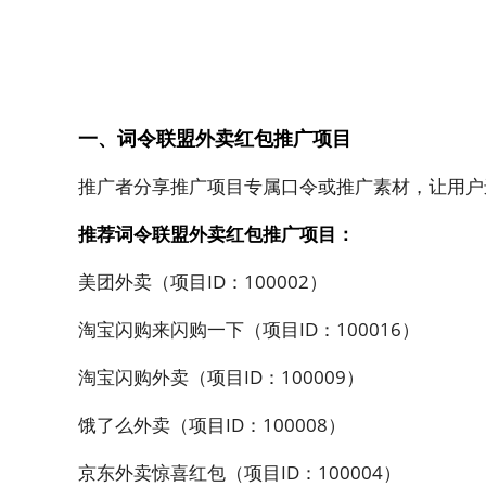
一、词令联盟外卖红包推广项目
推广者分享推广项目专属口令或推广素材，让用户
推荐词令联盟外卖红包推广项目：
美团外卖（项目ID：100002）
淘宝闪购来闪购一下（项目ID：100016）
淘宝闪购外卖（项目ID：100009）
饿了么外卖（项目ID：100008）
京东外卖惊喜红包（项目ID：100004）