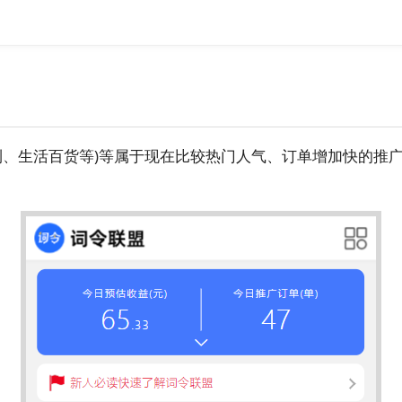
利、生活百货等)等属于现在比较热门人气、订单增加快的推