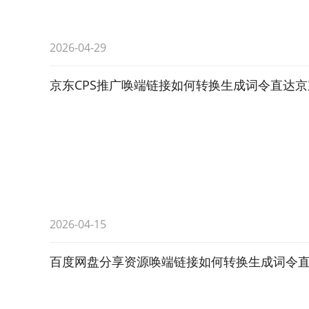
2026-04-29
京东CPS推广唤端链接如何转换生成词令直达京
2026-04-15
百度网盘分享资源唤端链接如何转换生成词令直