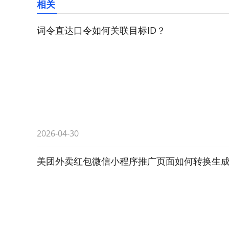
相关
词令直达口令如何关联目标ID？
2026-04-30
美团外卖红包微信小程序推广页面如何转换生