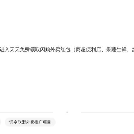
进入天天免费领取闪购外卖红包（商超便利店、果蔬生鲜、
。
词令联盟外卖推广项目