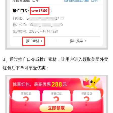
3、通过推广口令或推广素材，让用户进入领取美团外卖
红包后下单可享受优惠；