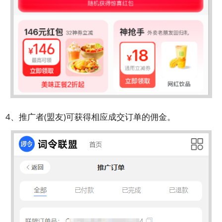
4、推广者(盟友)可获得相应成交订单的佣金。