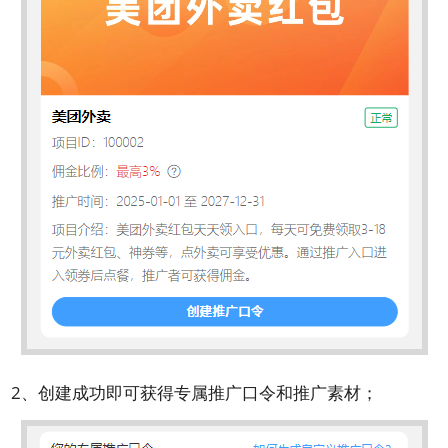
2、创建成功即可获得专属推广口令和推广素材；