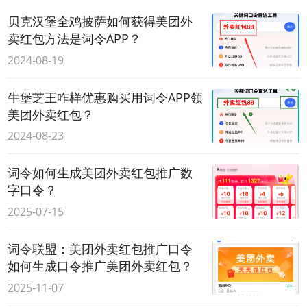
贝克汉堡全鸡披萨如何获得美团外
卖红包方法是词令APP？
2024-08-19
牛堡芝王咋样优惠购买用词令APP领
美团外卖红包？
2024-08-23
词令如何生成美团外卖红包推广数
字口令？
2025-07-15
词令联盟：美团外卖红包推广口令
如何生成口令推广美团外卖红包？
2025-11-07