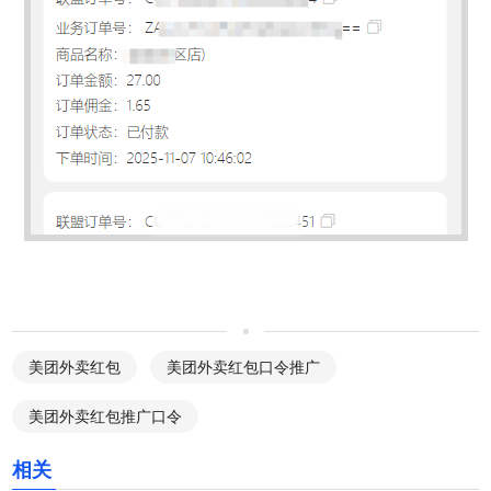
美团外卖红包
美团外卖红包口令推广
美团外卖红包推广口令
相关