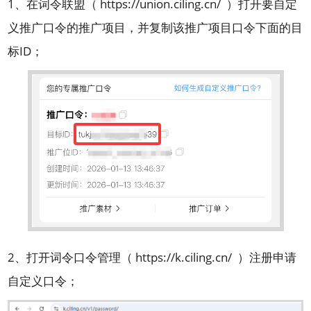
1、在词令联盟（
https://union.ciling.cn/
）打开要自定
义推广口令的推广项目，并复制该推广项目口令下面的目
标ID；
2、打开词令口令管理（
https://k.ciling.cn/
）注册申请
自定义口令；