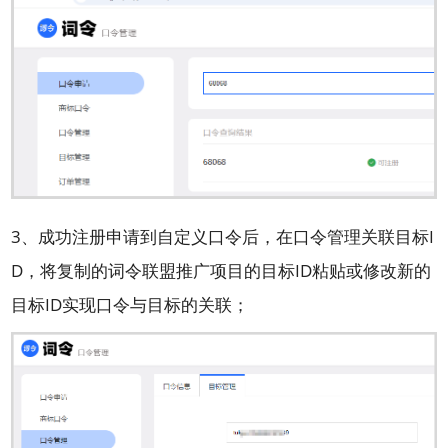
3、成功注册申请到自定义口令后，在口令管理关联目标I
D，将复制的词令联盟推广项目的目标ID粘贴或修改新的
目标ID实现口令与目标的关联；