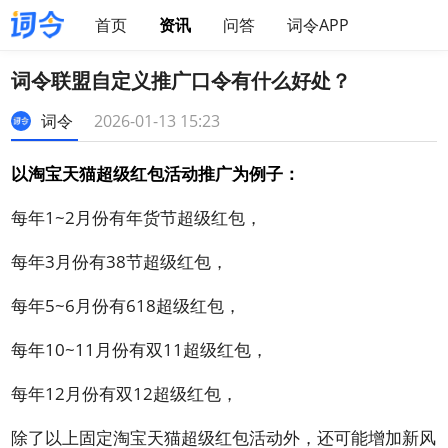
首页
资讯
问答
词令APP
词令联盟自定义推广口令有什么好处？
词令
2026-01-13 15:23
以淘宝天猫超级红包活动推广为例子：
每年1~2月份有年货节超级红包，
每年3月份有38节超级红包，
每年5~6月份有618超级红包，
每年10~11月份有双11超级红包，
每年12月份有双12超级红包，
除了以上固定淘宝天猫超级红包活动外，还可能增加新风