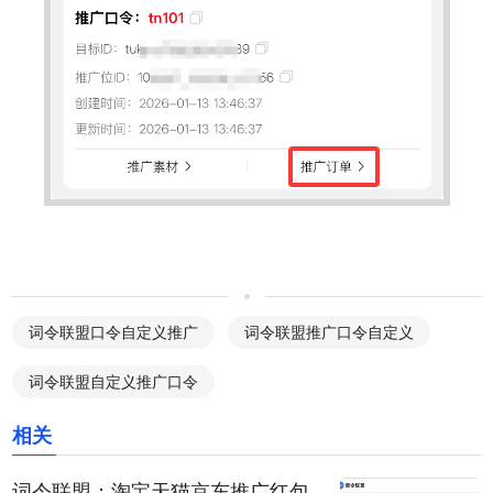
词令联盟口令自定义推广
词令联盟推广口令自定义
词令联盟自定义推广口令
相关
词令联盟：淘宝天猫京东推广红包