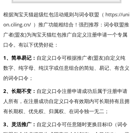
根据淘宝天猫超级红包活动规则与词令联盟（
https://uni
on.ciling.cn/
）推广功能相结合！强烈推荐：词令联盟推
广者(盟友)为淘宝天猫红包推广自定义注册申请一个专属
口令。有以下优势好处：
1、简单易记：
自定义口令可根据推广者(盟友)自定义纯
数字、纯字母、纯汉字或任意组合的简短、易记、有含义
的词令口令；
2、长期不变：
自定义口令注册申请成功后属于注册申请
人所有，在注册成功自定义口令有效期内可长期持有且拥
有长期权、优先权、归属权、在词令独一无二；
3、灵活推广：
自定义口令可任意随时更换目标ID（词令