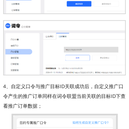
4、自定义口令与推广目标ID关联成功后，自定义推广口
令产生的推广订单同样在词令联盟当前关联的目标ID下查
看推广订单数据；