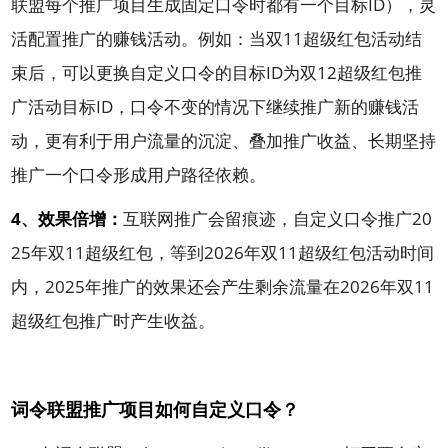
联盟每个推广项目生成固定口令时都有一个目标ID），灵
活配置推广的赚钱活动。例如：当双11超级红包活动结
束后，可以更换自定义口令的目标ID为双12超级红包推
广活动目标ID，口令不变的情况下继续推广新的赚钱活
动，更有利于用户流量的沉淀、叠加推广收益、长期坚持
推广一个口令形成用户路径依赖。
4、效果倍增：
互联网推广会留痕迹，自定义口令推广20
25年双11超级红包，等到2026年双11超级红包活动时间
内，2025年推广的效果还会产生剩余流量在2026年双11
超级红包推广时产生收益。
词令联盟推广项目如何自定义口令？