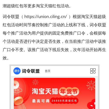
潮超级红包等更多淘宝天猫红包活动。
词令联盟（
https://union.ciling.cn/
）根据淘宝天猫超级
红包活动时间节奏控制推广活动的上线和下线，词令联盟
每个推广活动为用户提供的固定免费推广口令，会根据每
个活动是否进行中决定是否生效，在当前推广活动中该推
广口令不变。该推广活动下线后失效，次年活动开始再生
效。