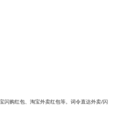
宝闪购红包、淘宝外卖红包等。词令直达外卖/闪