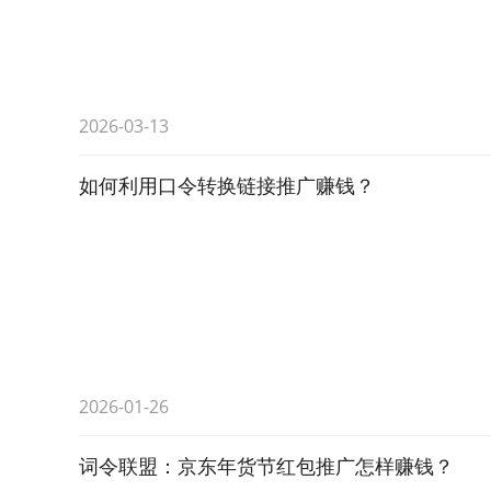
2026-03-13
如何利用口令转换链接推广赚钱？
2026-01-26
词令联盟：京东年货节红包推广怎样赚钱？