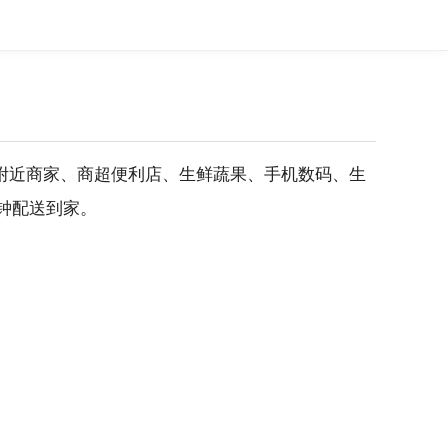
附近商家、商超便利店、生鲜蔬果、手机数码、生
钟配送到家。