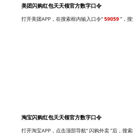
美团闪购红包天天领官方数字口令
打开美团APP，在搜索框内输入口令“
59059
”，
淘宝闪购红包天天领官方数字口令
打开淘宝APP，点击顶部导航“ 闪购外卖 ”后，搜