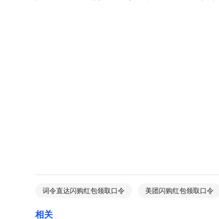
词令直达闪购红包领取口令
美团闪购红包领取口令
相关