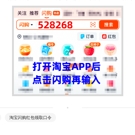
淘宝闪购红包领取口令