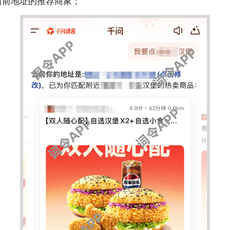
获得当前地址的推荐商家；