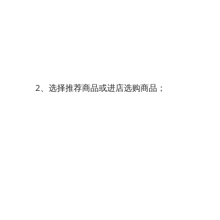
2、选择推荐商品或进店选购商品；