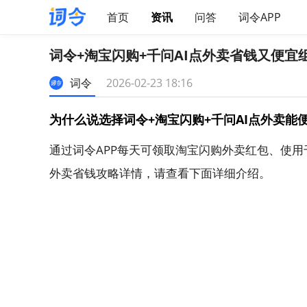
首页
资讯
问答
词令APP
词令+淘宝闪购+千问AI点外卖省钱又便宜
词令
2026-02-23 18:16
为什么说选择词令+淘宝闪购+千问AI点外卖能
通过词令APP每天可领取淘宝闪购外卖红包、使用
外卖省钱攻略详情，请查看下面详细介绍。