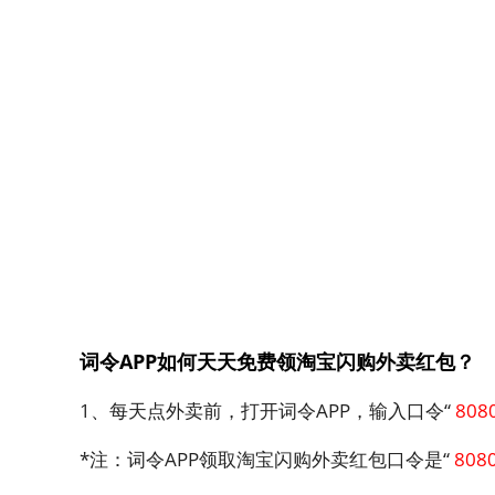
词令APP如何天天免费领淘宝闪购外卖红包？
1、每天点外卖前，打开词令APP，输入口令“
808
*注：词令APP领取淘宝闪购外卖红包口令是“
808