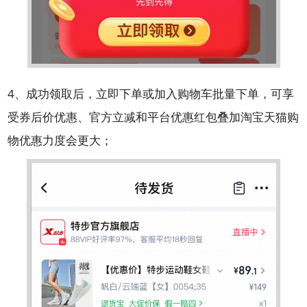
4、成功领取后，立即下单或加入购物车批量下单，可享
受券后价优惠、官方立减和平台优惠红包叠加淘宝天猫购
物优惠力度会更大；