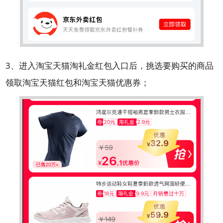
3、进入淘宝天猫淘礼金红包入口后，挑选要购买的商品
领取淘宝天猫红包和淘宝天猫优惠券；