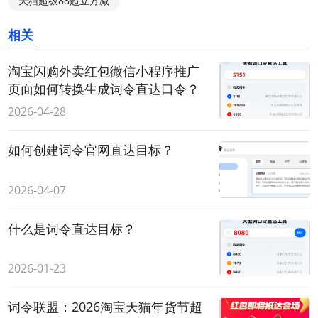
天猫超级88超立方减
相关
淘宝闪购外卖红包微信小程序推广
页面如何转换生成词令直达口令？
2026-04-28
如何创建词令官网直达目标？
2026-04-07
什么是词令直达目标？
2026-01-23
词令联盟：2026淘宝天猫年货节超