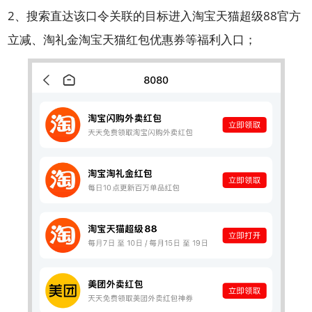
2、搜索直达该口令关联的目标进入淘宝天猫超级88官方
立减、淘礼金淘宝天猫红包优惠券等福利入口；