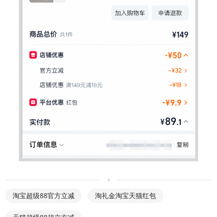
淘宝超级88官方立减
淘礼金淘宝天猫红包