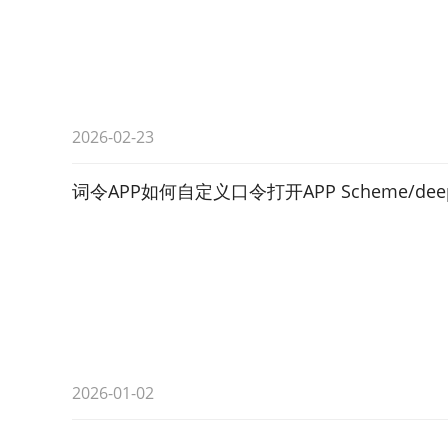
2026-02-23
词令APP如何自定义口令打开APP Scheme/de
2026-01-02