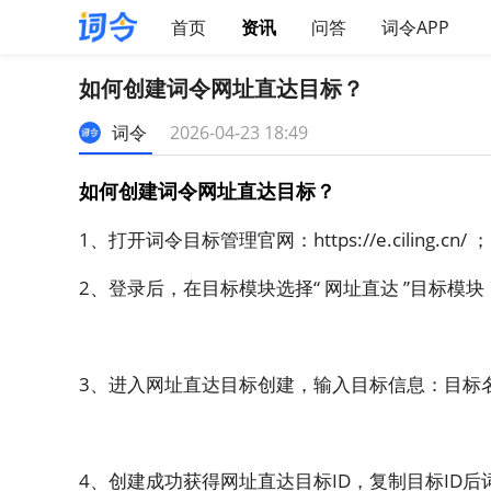
首页
资讯
问答
词令APP
如何创建词令网址直达目标？
词令
2026-04-23 18:49
如何创建词令网址直达目标？
1、打开词令目标管理官网：
https://e.ciling.cn/
；
2、登录后，在目标模块选择“ 网址直达 ”目标模块
3、进入网址直达目标创建，输入目标信息：目标
4、创建成功获得网址直达目标ID，复制目标ID后