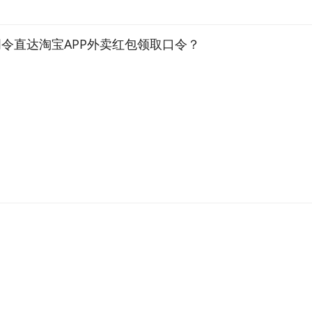
令直达淘宝APP外卖红包领取口令？