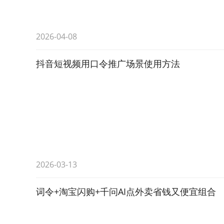
2026-04-08
抖音短视频用口令推广场景使用方法
2026-03-13
词令+淘宝闪购+千问AI点外卖省钱又便宜组合