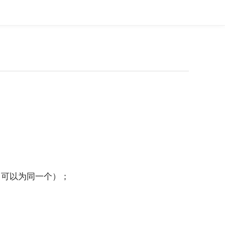
（可以为同一个）；