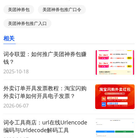
美团神券包
美团神券包推广口令
美团神券包推广入口
相关
词令联盟：如何推广美团神券包赚
钱？
2025-10-18
外卖订单开具发票教程：淘宝闪购
外卖订单如何开具电子发票？
2026-06-07
词令工具商店：url在线Urlencode
编码与Urldecode解码工具