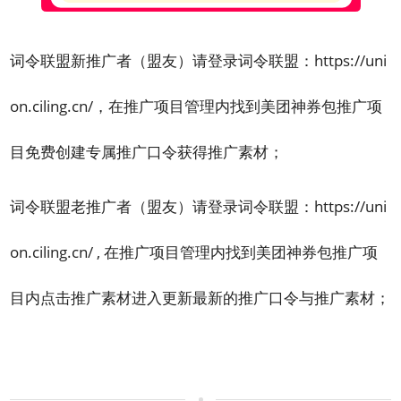
词令联盟新推广者（盟友）请登录词令联盟：
https://uni
on.ciling.cn/
，在推广项目管理内找到美团神券包推广项
目免费创建专属推广口令获得推广素材；
词令联盟老推广者（盟友）请登录词令联盟：
https://uni
on.ciling.cn/
, 在推广项目管理内找到美团神券包推广项
目内点击推广素材进入更新最新的推广口令与推广素材；