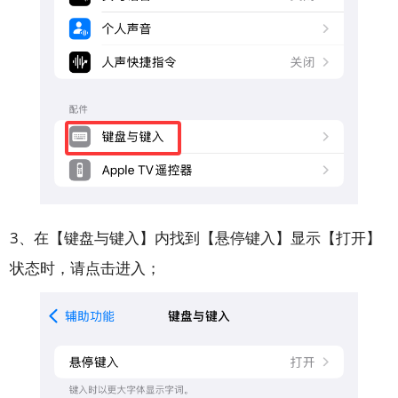
3、在【键盘与键入】内找到【悬停键入】显示【打开】
状态时，请点击进入；