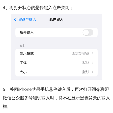
4、将打开状态的悬停键入点击关闭；
5、关闭iPhone苹果手机悬停键入后，再次打开词令联盟
微信公众服务号测试输入时，将不在显示黑色背景的输入
框。