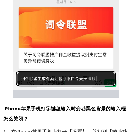
iPhone苹果手机打字键盘输入时变动黑色背景的输入框
怎么关闭？
1、在iPhone苹果手机上打开【设置】，并找到【辅助功