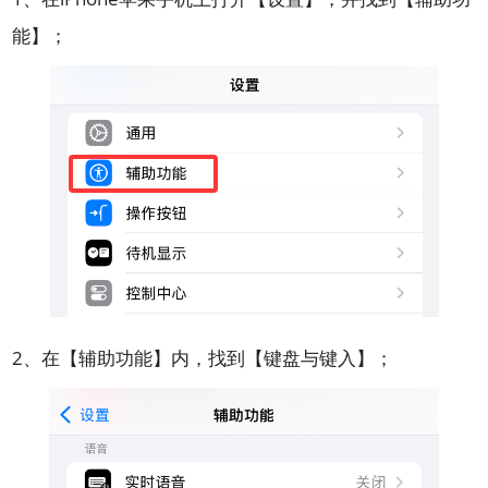
能】；
2、在【辅助功能】内，找到【键盘与键入】；