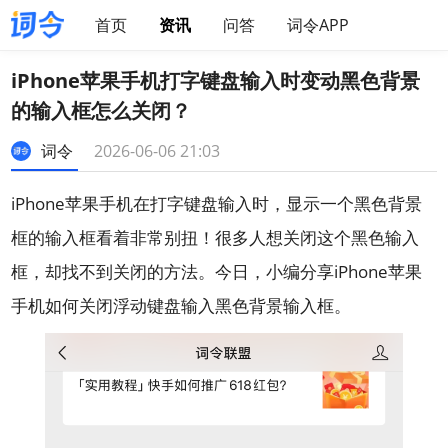
首页
资讯
问答
词令APP
iPhone苹果手机打字键盘输入时变动黑色背景
的输入框怎么关闭？
词令
2026-06-06 21:03
iPhone苹果手机在打字键盘输入时，显示一个黑色背景
框的输入框看着非常别扭！很多人想关闭这个黑色输入
框，却找不到关闭的方法。今日，小编分享iPhone苹果
手机如何关闭浮动键盘输入黑色背景输入框。