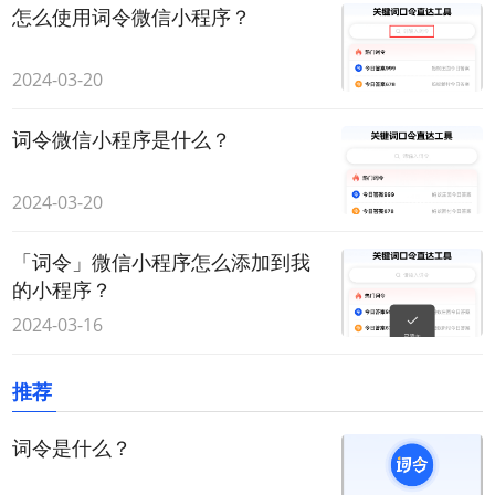
怎么使用词令微信小程序？
2024-03-20
词令微信小程序是什么？
2024-03-20
「词令」微信小程序怎么添加到我
的小程序？
2024-03-16
推荐
词令是什么？