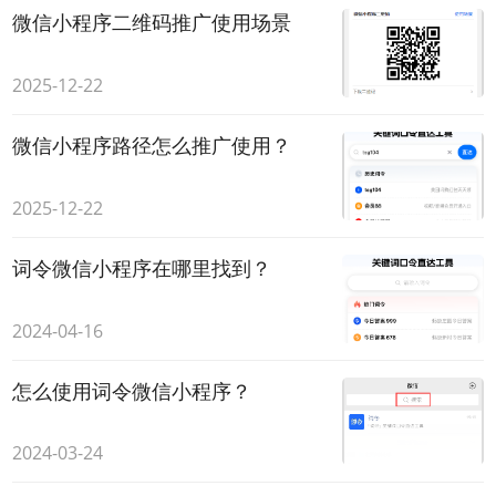
微信小程序二维码推广使用场景
2025-12-22
微信小程序路径怎么推广使用？
2025-12-22
词令微信小程序在哪里找到？
2024-04-16
怎么使用词令微信小程序？
2024-03-24