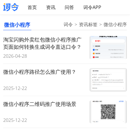
首页
资讯
问答
词令APP
微信小程序
词令
资讯标签
微信小程序
淘宝闪购外卖红包微信小程序推广
页面如何转换生成词令直达口令？
2026-04-28
微信小程序路径怎么推广使用？
2025-12-22
微信小程序二维码推广使用场景
2025-12-22