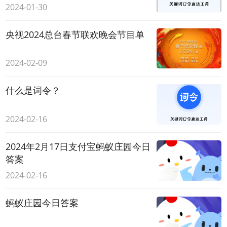
2024-01-30
央视2024总台春节联欢晚会节目单
2024-02-09
什么是词令？
2024-02-16
2024年2月17日支付宝蚂蚁庄园今日
答案
2024-02-16
蚂蚁庄园今日答案