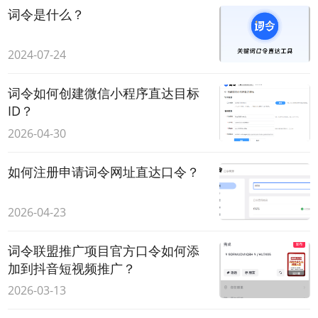
词令是什么？
2024-07-24
词令如何创建微信小程序直达目标
ID？
2026-04-30
如何注册申请词令网址直达口令？
2026-04-23
词令联盟推广项目官方口令如何添
加到抖音短视频推广？
2026-03-13