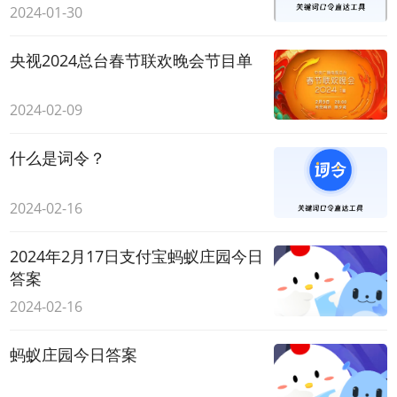
2024-01-30
央视2024总台春节联欢晚会节目单
2024-02-09
什么是词令？
2024-02-16
2024年2月17日支付宝蚂蚁庄园今日
答案
2024-02-16
蚂蚁庄园今日答案