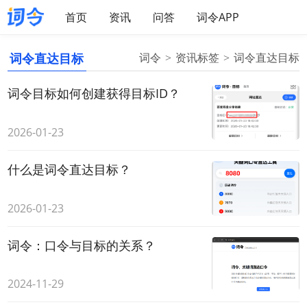
首页
资讯
问答
词令APP
词令直达目标
词令
资讯标签
词令直达目标
词令目标如何创建获得目标ID？
2026-01-23
什么是词令直达目标？
2026-01-23
词令：口令与目标的关系？
2024-11-29