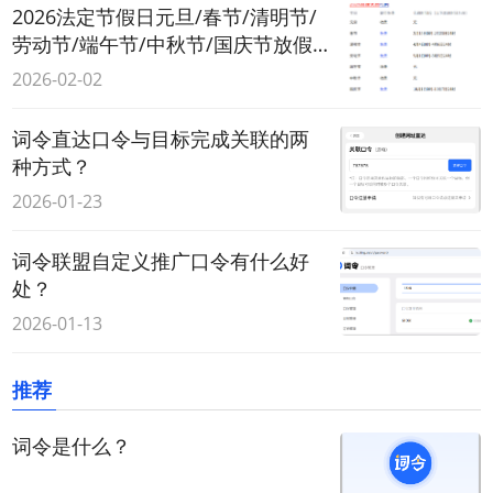
2026法定节假日元旦/春节/清明节/
劳动节/端午节/中秋节/国庆节放假
时间内高速免费通行吗？
2026-02-02
词令直达口令与目标完成关联的两
种方式？
2026-01-23
词令联盟自定义推广口令有什么好
处？
2026-01-13
推荐
词令是什么？