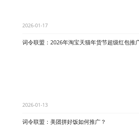
2026-01-17
词令联盟：2026年淘宝天猫年货节超级红包推
2026-01-13
词令联盟：美团拼好饭如何推广？