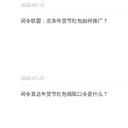
2026-03-13
词令联盟：京东年货节红包如何推广？
2026-01-23
词令直达年货节红包领取口令是什么？