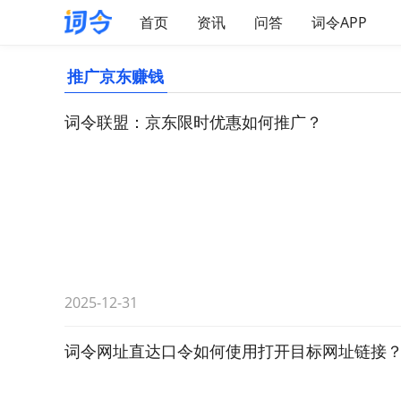
首页
资讯
问答
词令APP
推广京东赚钱
词令联盟：京东限时优惠如何推广？
2025-12-31
词令网址直达口令如何使用打开目标网址链接