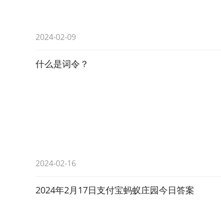
2024-02-09
什么是词令？
2024-02-16
2024年2月17日支付宝蚂蚁庄园今日答案