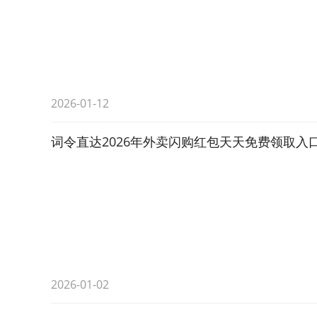
2026-01-12
词令直达2026年外卖闪购红包天天免费领取入
2026-01-02