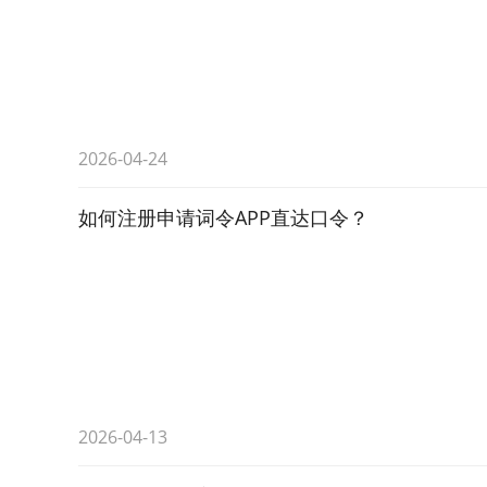
2026-04-24
如何注册申请词令APP直达口令？
2026-04-13