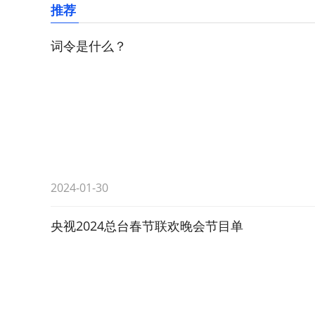
推荐
词令是什么？
2024-01-30
央视2024总台春节联欢晚会节目单