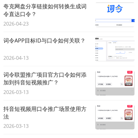
夸克网盘分享链接如何转换生成词
令直达口令？
2026-04-23
词令APP目标ID与口令如何关联？
2026-04-13
词令联盟推广项目官方口令如何添
加到抖音短视频推广？
2026-03-13
抖音短视频用口令推广场景使用方
法
2026-03-13