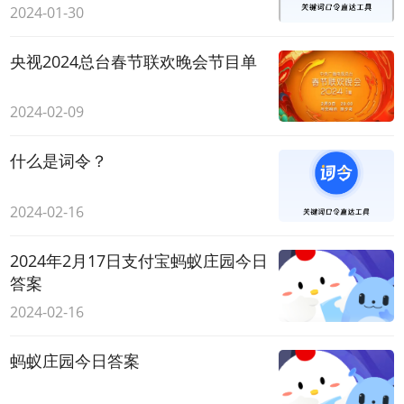
2024-01-30
央视2024总台春节联欢晚会节目单
2024-02-09
什么是词令？
2024-02-16
2024年2月17日支付宝蚂蚁庄园今日
答案
2024-02-16
蚂蚁庄园今日答案