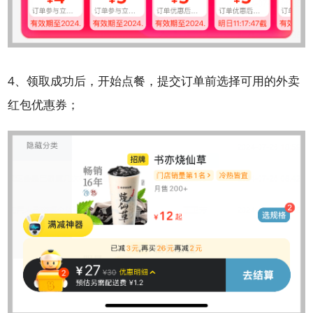
4、领取成功后，开始点餐，提交订单前选择可用的外卖
红包优惠券；