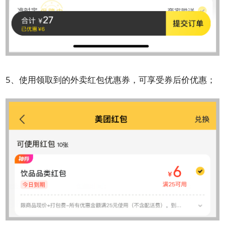
5、使用领取到的外卖红包优惠券，可享受券后价优惠；