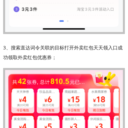
3、搜索直达词令关联的目标打开外卖红包天天领入口成
功领取外卖红包优惠券；