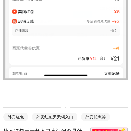
外卖红包
外卖红包天天领入口
外卖优惠券
外卖红包天天领入口直达词令是什