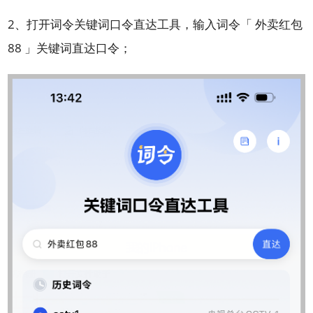
2、打开词令关键词口令直达工具，输入词令「 外卖红包
88 」关键词直达口令；