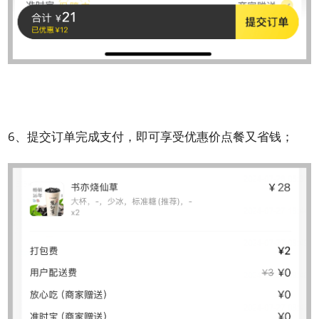
6、提交订单完成支付，即可享受优惠价点餐又省钱；