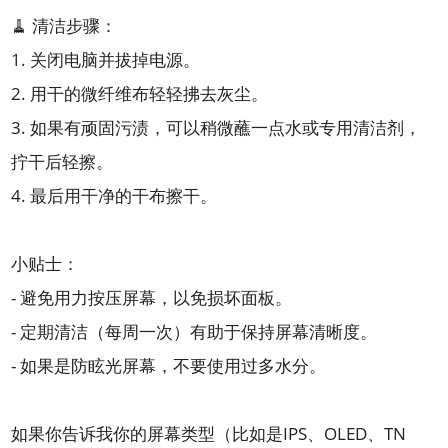
🧹 清洁步骤：
1. 关闭电脑并拔掉电源。
2. 用干的微纤维布轻轻拂去灰尘。
3. 如果有顽固污渍，可以稍微蘸一点水或专用清洁剂，
拧干后轻擦。
4. 最后用干净的干布擦干。
小贴士：
- 避免用力按压屏幕，以免损坏面板。
- 定期清洁（每周一次）有助于保持屏幕清晰度。
- 如果是防眩光屏幕，不要使用过多水分。
如果你告诉我你的屏幕类型（比如是IPS、OLED、TN