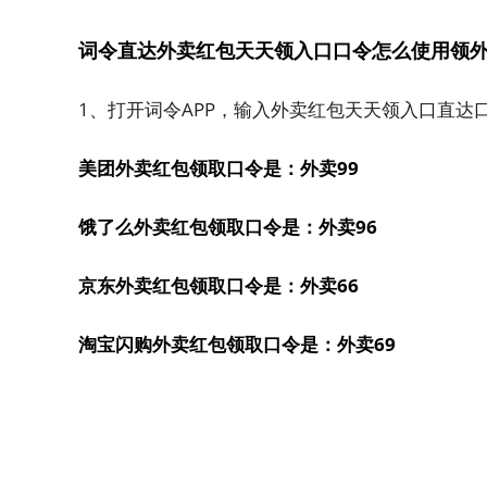
词令直达外卖红包天天领入口口令怎么使用领
1、打开词令APP，输入外卖红包天天领入口直达
美团外卖红包领取口令是：外卖99
饿了么外卖红包领取口令是：外卖96
京东外卖红包领取口令是：外卖66
淘宝闪购外卖红包领取口令是：外卖69