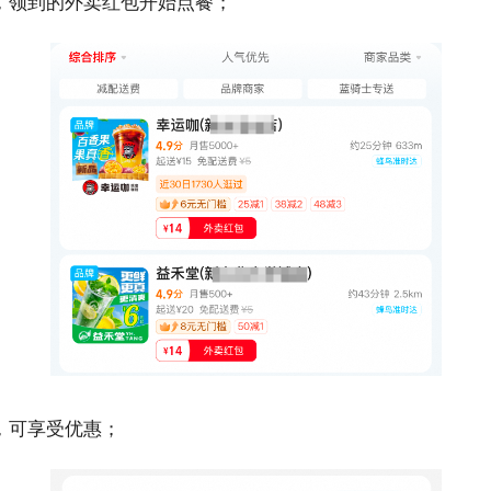
，领到的外卖红包开始点餐；
，可享受优惠；