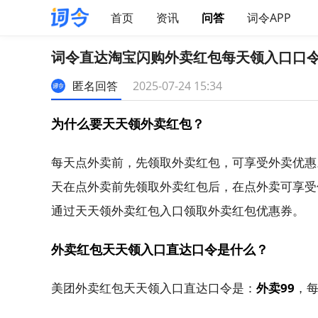
首页
资讯
问答
词令APP
词令直达淘宝闪购外卖红包每天领入口口
匿名回答
2025-07-24 15:34
为什么要天天领外卖红包？
每天点外卖前，先领取外卖红包，可享受外卖优惠
天在点外卖前先领取外卖红包后，在点外卖可享受
通过天天领外卖红包入口领取外卖红包优惠券。
外卖红包天天领入口直达口令是什么？
美团外卖红包天天领入口直达口令是：
外卖99
，