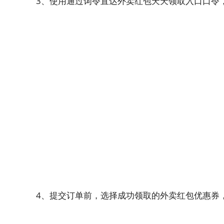
3、使用通过词令直达外卖红包天天领取入口口令
4、提交订单前，选择成功领取的外卖红包优惠券