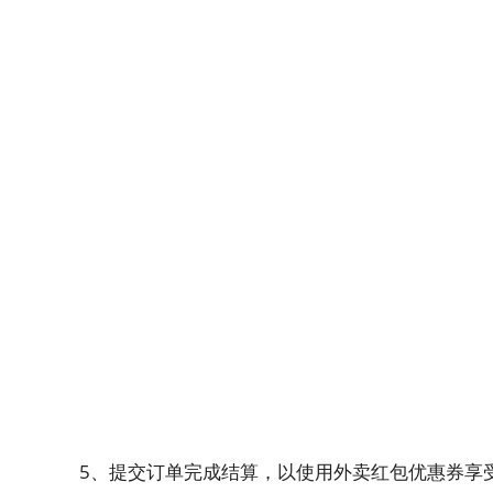
5、提交订单完成结算，以使用外卖红包优惠券享