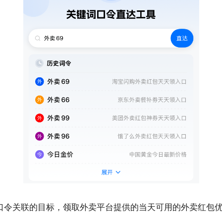
口令关联的目标，领取外卖平台提供的当天可用的外卖红包