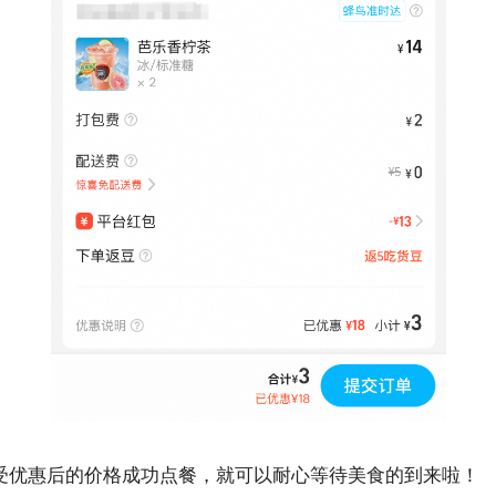
受优惠后的价格成功点餐，就可以耐心等待美食的到来啦！