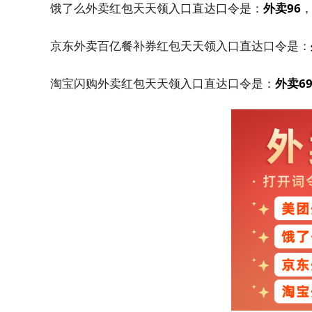
饿了么外卖红包天天领入口直达口令是：
外卖96
京东外卖百亿餐补券红包天天领入口直达口令是：
淘宝闪购外卖红包天天领入口直达口令是：
外卖6