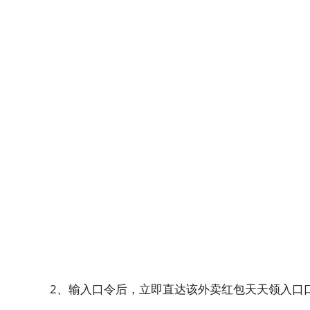
2、输入口令后，立即直达该外卖红包天天领入口