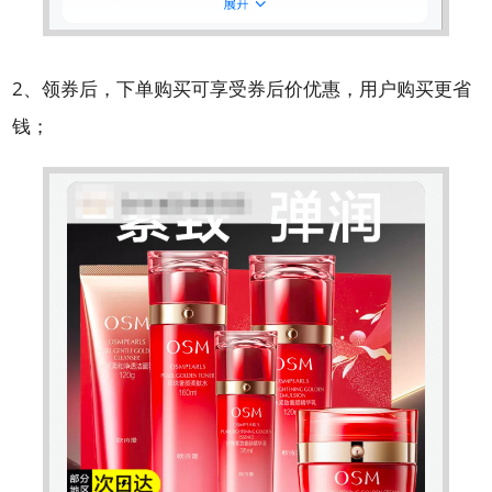
2、领券后，下单购买可享受券后价优惠，用户购买更省
钱；