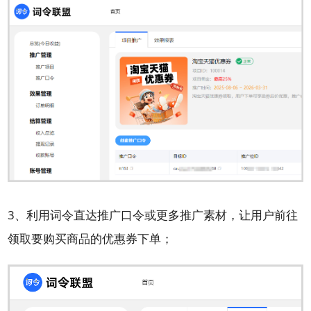
3、利用词令直达推广口令或更多推广素材，让用户前往
领取要购买商品的优惠券下单；