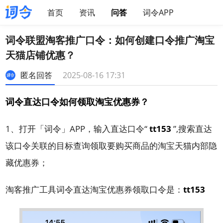
首页
资讯
问答
词令APP
词令联盟淘客推广口令：如何创建口令推广淘宝
天猫店铺优惠？
匿名回答
2025-08-16 17:31
词令直达口令如何领取淘宝优惠券？
1、打开「词令」APP，输入直达口令“
tt153
”,搜索直达
该口令关联的目标查询领取要购买商品的淘宝天猫内部隐
藏优惠券；
淘客推广工具词令直达淘宝优惠券领取口令是：
tt153