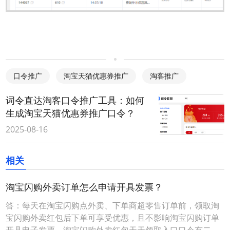
口令推广
淘宝天猫优惠券推广
淘客推广
词令直达淘客口令推广工具：如何
生成淘宝天猫优惠券推广口令？
2025-08-16
相关
淘宝闪购外卖订单怎么申请开具发票？
答：每天在淘宝闪购点外卖、下单商超零售订单前，领取淘
宝闪购外卖红包后下单可享受优惠，且不影响淘宝闪购订单
开具电子发票。淘宝闪购外卖红包天天领取入口口令有二种