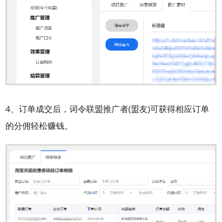
4、订单成交后，词令联盟推广者(盟友)可获得相应订单
的分佣轻松赚钱。