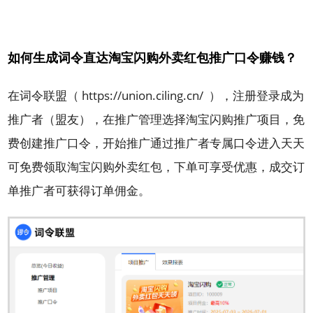
如何生成词令直达淘宝闪购外卖红包推广口令赚钱？
在词令联盟（
https://union.ciling.cn/
），注册登录成为
推广者（盟友），在推广管理选择淘宝闪购推广项目，免
费创建推广口令，开始推广通过推广者专属口令进入天天
可免费领取淘宝闪购外卖红包，下单可享受优惠，成交订
单推广者可获得订单佣金。