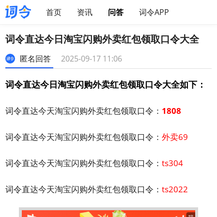
首页
资讯
问答
词令APP
词令直达今日淘宝闪购外卖红包领取口令大全
匿名回答
2025-09-17 11:06
词令直达今日淘宝闪购外卖红包领取口令大全如下：
词令直达今天淘宝闪购外卖红包领取口令：
1808
词令直达今天淘宝闪购外卖红包领取口令：
外卖69
词令直达今天淘宝闪购外卖红包领取口令：
ts304
词令直达今天淘宝闪购外卖红包领取口令：
ts2022