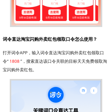
词令直达淘宝闪购外卖红包领取口令怎么使用？
打开词令APP，输入词令直达淘宝闪购外卖红包领取口
令“
1808
”，搜索直达该口令关联的目标天天免费领取淘
宝闪购外卖红包。