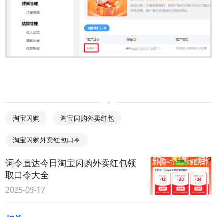
淘宝闪购
淘宝闪购外卖红包
淘宝闪购外卖红包口令
词令直达今日淘宝闪购外卖红包领
取口令大全
2025-09-17