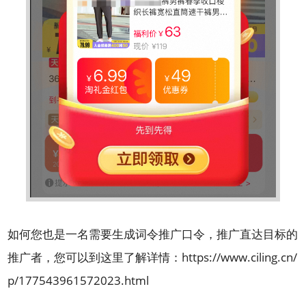
如何您也是一名需要生成词令推广口令，推广直达目标的
推广者，您可以到这里了解详情：
https://www.ciling.cn/
p/177543961572023.html