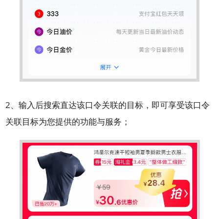
2、输入后搜索直达该口令关联的目标，即可享受该口令
关联目标为您提供的功能与服务；