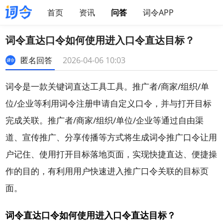
首页
资讯
问答
词令APP
词令直达口令如何使用进入口令直达目标？
匿名回答
2026-04-06 10:03
词令是一款关键词直达工具工具。推广者/商家/组织/单
位/企业等利用词令注册申请自定义口令，并与打开目标
完成关联。
推广者/商家/组织/单位/企业等通过自由渠
道、宣传推广、分享传播等方式将生成词令推广口令让用
户记住、使用打开目标落地页面，实现快捷直达、便捷操
作的目的，有利用用户快速进入推广口令关联的目标页
面。
词令直达口令如何使用进入口令直达目标？