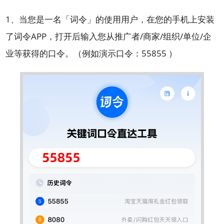
1、当您是一名「词令」的使用用户，在您的手机上安装
了词令APP，打开后输入您从
推广者/商家/组织/单位/企
业等获得的口令。（例如演示口令：55855 ）