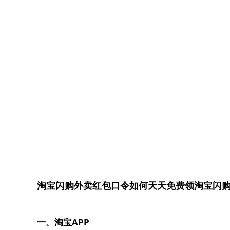
淘宝闪购外卖红包口令如何天天免费领淘宝闪
一、淘宝APP