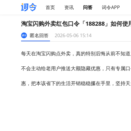
首页
资讯
问答
词令APP
淘宝闪购外卖红包口令「188288」如何
匿名回答
2026-05-06 15:14
每天在淘宝闪购点外卖，真的特别后悔从前不知道
不会主动给老用户推送大额隐藏优惠，只有专属口
惠，把本该省下的生活开销稳稳攥在手里，坚持天