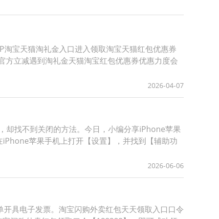
APP淘宝天猫淘礼金入口进入领取淘宝天猫红包优惠券
8官方立减遇到淘礼金天猫淘宝红包优惠券优惠力度会
2026-04-07
却找不到关闭的方法。今日，小编分享iPhone苹果
iPhone苹果手机上打开【设置】，并找到【辅助功
2026-06-06
单开具电子发票。淘宝闪购外卖红包天天领取入口口令