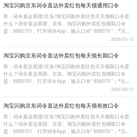
https://app.ciling.cn/2、搜索直达该口令关联的目标天天免
淘宝闪购京东词令直达外卖红包每天领通用口令
费领
答：词令直达美团/京东/淘宝闪购外卖红包天天领取口令是
什么？词令直达美团、京东、淘宝闪购外卖红包领取口令
是：8880701、打开词令App，输入口令“ 888070 ”；*注：
该口令长期有效推荐使用！*词令下载方式：手机应用商店搜
2026-03-13
索“ 词令 ”下载安装或访问词令APP官方下载地址：
https://app.ciling.cn/2、搜索直达该口令关联的目标天天免
淘宝闪购京东词令直达外卖红包每天领长期口令
费领
答：词令直达美团/京东/淘宝闪购外卖红包天天领取口令是
什么？词令直达美团、京东、淘宝闪购外卖红包领取口令
是：8880701、打开词令App，输入口令“ 888070 ”；*注：
该口令长期有效推荐使用！*词令下载方式：手机应用商店搜
2026-03-13
索“ 词令 ”下载安装或访问词令APP官方下载地址：
https://app.ciling.cn/2、搜索直达该口令关联的目标天天免
淘宝闪购京东词令直达外卖红包每天领有效口令
费领
答：词令直达美团/京东/淘宝闪购外卖红包天天领取口令是
什么？词令直达美团、京东、淘宝闪购外卖红包领取口令
是：8880701、打开词令App，输入口令“ 888070 ”；*注：