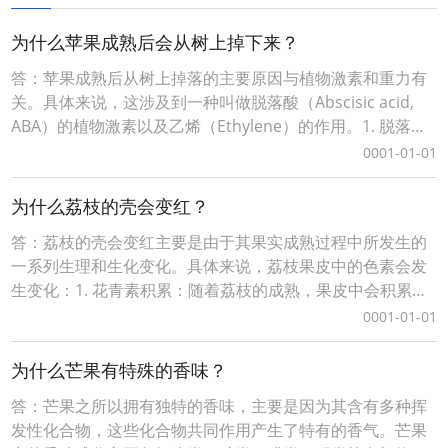
费领
为什么苹果成熟后会从树上掉下来？
答：苹果成熟后从树上掉落的主要原因与植物激素和重力有
关。具体来说，这涉及到一种叫做脱落酸（Abscisic acid,
ABA）的植物激素以及乙烯（Ethylene）的作用。1. 脱落酸
（ABA）：这是一种促进果实和其他植物器官衰老和脱落的
0001-01-01
激素。随着果实的成熟，植物体内脱落酸的含量会增加，导
致果柄基部形成一层特殊的细胞——离层（abscission
为什么荔枝的壳会变红？
zone）。
答：荔枝的壳会变红主要是由于其果实成熟过程中所发生的
一系列生理和生化变化。具体来说，荔枝果皮中的色素会发
生变化：1. 花青素积累：随着荔枝的成熟，果皮中会积累一
种叫做花青素（Anthocyanin）的天然色素。花青素是一种
0001-01-01
水溶性色素，能够使植物的某些部分呈现出红色、蓝色或紫
色。在荔枝上，这种色素使得果皮从绿色逐渐变为红色。2.
为什么芒果有特殊的香味？
叶绿素分解：与此同时，果皮中的叶绿
答：芒果之所以拥有独特的香味，主要是因为其含有多种挥
发性化合物，这些化合物共同作用产生了特有的香气。芒果