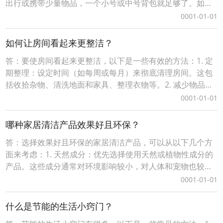
出行或携带少量物品，一个小号或中号背包就足够了。如果
你需要携带笔记本电脑、书籍、水瓶、零食等较多物品，可
0001-01-01
能需要一个大号或超大号背包。2. 舒适性：选择带有肩带和
背垫的背包，以分散重量并减轻肩膀和背部的压力。确保肩
如何让房间看起来更整洁？
带和腰带可以调整到最适合你身体的位置。3.
答：要使房间看起来更整洁，以下是一些有效的方法：1. 定
期整理：设定时间（如每周或每月）来彻底清理房间。这包
括收拾杂物、清洗地面和家具、整理衣物等。2. 减少物品数
量：只保留必要的物品。多余的物品会增加杂乱感。考虑捐
0001-01-01
赠、出售或丢弃不再需要的物品。3. 分类存储：使用储物
盒、抽屉分隔器、架子等来分类存放物品。确保每样东西都
哪种家居清洁产品效果好且环保？
有一个固定的放置位置。4. 保持床铺整洁：
答：选择效果好且环保的家居清洁产品，可以从以下几个方
面来考虑：1. 天然成分：优先选择使用天然或植物性成分的
产品。这些成分通常对环境影响较小，对人体和宠物也较为
安全。例如，柠檬汁、醋、小苏打等都是常见的自然清洁
0001-01-01
剂。2. 无毒配方：寻找标有“无毒”、“无害”、“生物可降解”等
标签的产品。这类产品在使用后不会在环境中积累有害物
什么是节能的生活小窍门？
质，减少对生态系统的负面影响。3. 多功