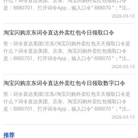
什么？词令直达美团、京东、淘宝闪购外卖红包领取口令
是：8880701、打开词令App，输入口令“ 888070 ”；*注：
该口令长期有效推荐使用！*词令下载方式：手机应用商店搜
2026-03-13
索“ 词令 ”下载安装或访问词令APP官方下载地址：
https://app.ciling.cn/2、搜索直达该口令关联的目标天天免
淘宝闪购京东词令直达外卖红包今日领取口令
费领
答：词令直达美团/京东/淘宝闪购外卖红包天天领取口令是
什么？词令直达美团、京东、淘宝闪购外卖红包领取口令
是：8880701、打开词令App，输入口令“ 888070 ”；*注：
该口令长期有效推荐使用！*词令下载方式：手机应用商店搜
2026-03-13
索“ 词令 ”下载安装或访问词令APP官方下载地址：
https://app.ciling.cn/2、搜索直达该口令关联的目标天天免
淘宝闪购京东词令直达外卖红包今日领取数字口令
费领
答：词令直达美团/京东/淘宝闪购外卖红包天天领取口令是
什么？词令直达美团、京东、淘宝闪购外卖红包领取口令
是：8880701、打开词令App，输入口令“ 888070 ”；*注：
该口令长期有效推荐使用！*词令下载方式：手机应用商店搜
2026-03-13
索“ 词令 ”下载安装或访问词令APP官方下载地址：
https://app.ciling.cn/2、搜索直达该口令关联的目标天天免
推荐