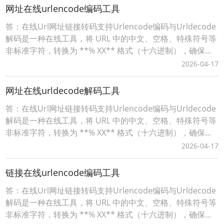
Urlencode在
网址在线urlencode编码工具
答：在线Url网址链接转码支持Urlencode编码与Urldecode
解码是一种在线工具，将 URL 中的中文、空格、特殊符号等
非标准字符，转换为 **% XX** 格式（十六进制），确保链
接能被浏览器 / 服务器正确解析。词令工具商店Urlencode
2026-04-17
在线工具：https://apps.ciling.cn/urlencode/词令口令直达
Urlencode在
网址在线urldecode解码工具
答：在线Url网址链接转码支持Urlencode编码与Urldecode
解码是一种在线工具，将 URL 中的中文、空格、特殊符号等
非标准字符，转换为 **% XX** 格式（十六进制），确保链
接能被浏览器 / 服务器正确解析。词令工具商店Urlencode
2026-04-17
在线工具：https://apps.ciling.cn/urlencode/词令口令直达
Urlencode在
链接在线urlencode编码工具
答：在线Url网址链接转码支持Urlencode编码与Urldecode
解码是一种在线工具，将 URL 中的中文、空格、特殊符号等
非标准字符，转换为 **% XX** 格式（十六进制），确保链