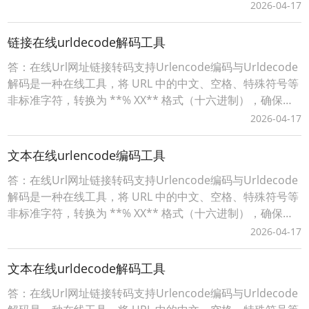
接能被浏览器 / 服务器正确解析。词令工具商店Urlencode
2026-04-17
在线工具：https://apps.ciling.cn/urlencode/词令口令直达
Urlencode在
链接在线urldecode解码工具
答：在线Url网址链接转码支持Urlencode编码与Urldecode
解码是一种在线工具，将 URL 中的中文、空格、特殊符号等
非标准字符，转换为 **% XX** 格式（十六进制），确保链
接能被浏览器 / 服务器正确解析。词令工具商店Urlencode
2026-04-17
在线工具：https://apps.ciling.cn/urlencode/词令口令直达
Urlencode在
文本在线urlencode编码工具
答：在线Url网址链接转码支持Urlencode编码与Urldecode
解码是一种在线工具，将 URL 中的中文、空格、特殊符号等
非标准字符，转换为 **% XX** 格式（十六进制），确保链
接能被浏览器 / 服务器正确解析。词令工具商店Urlencode
2026-04-17
在线工具：https://apps.ciling.cn/urlencode/词令口令直达
Urlencode在
文本在线urldecode解码工具
答：在线Url网址链接转码支持Urlencode编码与Urldecode