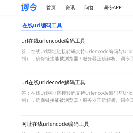
首页
资讯
问答
词令APP
在线url编码工具
url在线urlencode编码工具
答：在线Url网址链接转码支持Urlencode编码与Ur
制），确保链接能被浏览器 / 服务器正确解析。词令工具商店Urle
url在线urldecode解码工具
答：在线Url网址链接转码支持Urlencode编码与Ur
制），确保链接能被浏览器 / 服务器正确解析。词令工具商店Urle
网址在线urlencode编码工具