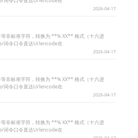
de/词令口令直达Urlencode在
2026-04-17
号等非标准字符，转换为 **% XX** 格式（十六进
de/词令口令直达Urlencode在
2026-04-17
号等非标准字符，转换为 **% XX** 格式（十六进
de/词令口令直达Urlencode在
2026-04-17
号等非标准字符，转换为 **% XX** 格式（十六进
de/词令口令直达Urlencode在
2026-04-17