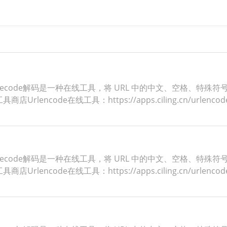
ldecode解码是一种在线工具，将 URL 中的中文、空格、特殊符
ncode在线工具：https://apps.ciling.cn/urlenco
ldecode解码是一种在线工具，将 URL 中的中文、空格、特殊符
ncode在线工具：https://apps.ciling.cn/urlenco