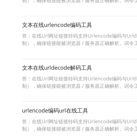
制），确保链接能被浏览器 / 服务器正确解析。词令工具商店Urle
文本在线urlencode编码工具
答：在线Url网址链接转码支持Urlencode编码与Ur
制），确保链接能被浏览器 / 服务器正确解析。词令工具商店Urle
文本在线urldecode解码工具
答：在线Url网址链接转码支持Urlencode编码与Ur
制），确保链接能被浏览器 / 服务器正确解析。词令工具商店Urle
urlencode编码url在线工具
答：在线Url网址链接转码支持Urlencode编码与Ur
制），确保链接能被浏览器 / 服务器正确解析。词令工具商店Urle