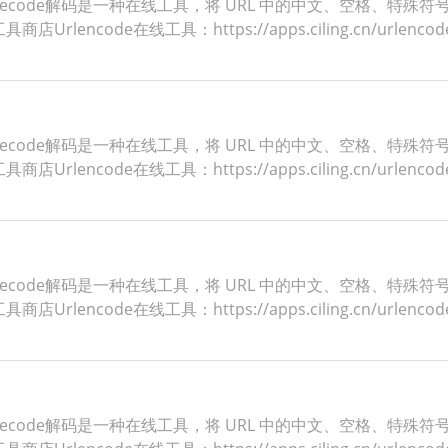
ldecode解码是一种在线工具，将 URL 中的中文、空格、特殊符
ncode在线工具：https://apps.ciling.cn/urlenco
ldecode解码是一种在线工具，将 URL 中的中文、空格、特殊符
ncode在线工具：https://apps.ciling.cn/urlenco
ldecode解码是一种在线工具，将 URL 中的中文、空格、特殊符
ncode在线工具：https://apps.ciling.cn/urlenco
ldecode解码是一种在线工具，将 URL 中的中文、空格、特殊符