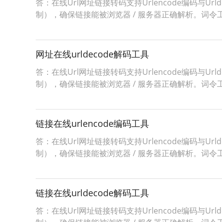
答：在线Url网址链接转码支持Urlencode编码与Ur
制），确保链接能被浏览器 / 服务器正确解析。词令工具商店Urle
网址在线urldecode解码工具
答：在线Url网址链接转码支持Urlencode编码与Ur
制），确保链接能被浏览器 / 服务器正确解析。词令工具商店Urle
链接在线urlencode编码工具
答：在线Url网址链接转码支持Urlencode编码与Ur
制），确保链接能被浏览器 / 服务器正确解析。词令工具商店Urle
链接在线urldecode解码工具
答：在线Url网址链接转码支持Urlencode编码与Ur