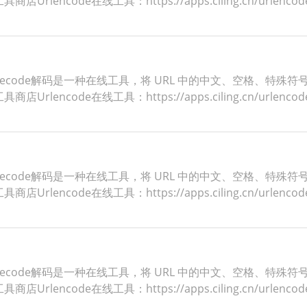
ncode在线工具：https://apps.ciling.cn/urlenco
ldecode解码是一种在线工具，将 URL 中的中文、空格、特殊符
ncode在线工具：https://apps.ciling.cn/urlenco
ldecode解码是一种在线工具，将 URL 中的中文、空格、特殊符
ncode在线工具：https://apps.ciling.cn/urlenco
ldecode解码是一种在线工具，将 URL 中的中文、空格、特殊符
ncode在线工具：https://apps.ciling.cn/urlenco