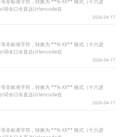
号等非标准字符，转换为 **% XX** 格式（十六进
de/词令口令直达Urlencode在
2026-04-17
号等非标准字符，转换为 **% XX** 格式（十六进
de/词令口令直达Urlencode在
2026-04-17
号等非标准字符，转换为 **% XX** 格式（十六进
de/词令口令直达Urlencode在
2026-04-17
号等非标准字符，转换为 **% XX** 格式（十六进