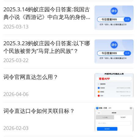
2025.3.14蚂蚁庄园今日答案:我国古
典小说《西游记》中白龙马的身份
原本是？
2025-03-13
2025.3.23蚂蚁庄园今日答案:以下哪
个民族被誉为“马背上的民族”？
2025-03-22
词令官网直达怎么用？
2026-04-06
词令直达口令如何关联目标？
2026-02-03