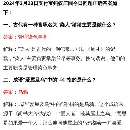
2024年2月23日支付宝蚂蚁庄园今日问题正确答案如
下：
一、
古代有一种官职名为“染人”猜猜主要是做什么？
答案：管理染色事务
解释：“染人”是古代的一种官职，根据《周礼》的记
载，“染人”主要负责掌染丝帛等事务。换句话说，他们的
主要职责是管理染色事务。
二、
成语“爱屋及乌”中的“乌”指的是什么？
答案：乌鸦
解释：成语“爱屋及乌”中的“乌”指的是乌鸦。这个成语来
源于《尚书大传·大战》：“爱人者，兼其屋上之乌。”意思
是如果爱一个人，那么连同他屋上的乌鸦都会一并喜爱。