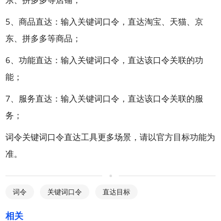
5、商品直达：
输入关键词口令，直达淘宝、天猫、京
东、拼多多等商品；
6、功能直达：输入关键词口令，直达该口令关联的功
能；
7、服务直达：输入关键词口令，直达该口令关联的服
务；
词令关键词口令直达工具更多场景，请以官方目标功能为
准。
词令
关键词口令
直达目标
相关