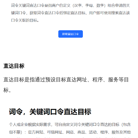
直达目标
直达目标是指通过预设目标直达网址、程序、服务等目
标。