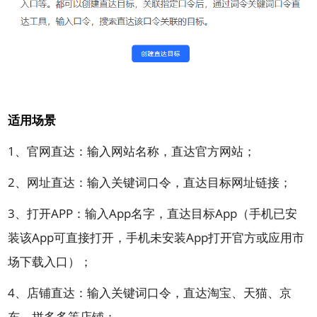
适用场景
1、官网直达：输入网站名称，直达官方网站；
2、网址直达：输入关键词口令，直达目标网址链接；
3、打开APP：输入App名字，直达目标App（手机已安
装该App可直接打开，手机未安装App打开官方或应用市
场下载入口）；
4、店铺直达：输入关键词口令，直达淘宝、天猫、京
东、拼多多等店铺；