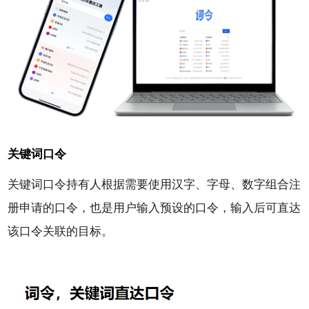
关键词口令
关键词口令持有人根据需要使用汉字、字母、数字组合注
册申请的口令，也是用户输入预设的口令，输入后可直达
该口令关联的目标。