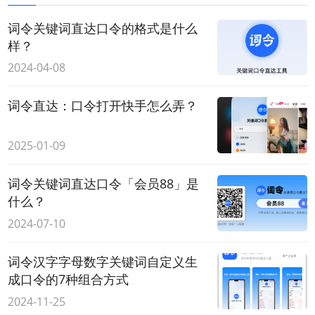
词令关键词直达口令的格式是什么
样？
2024-04-08
词令直达：口令打开快手怎么弄？
2025-01-09
词令关键词直达口令「会员88」是
什么？
2024-07-10
词令汉字字母数字关键词自定义生
成口令的7种组合方式
2024-11-25