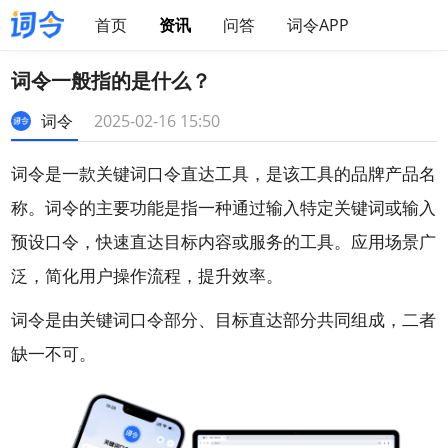
首页
资讯
问答
词令APP
词令一般指的是什么？
词令
2025-02-16 15:50
词令
是一款关键词口令直达工具，是该工具的品牌产品名
称。词令的主要功能是指一种通过输入特定关键词或输入
预设口令，快速直达目标内容或服务的工具。应用场景广
泛，简化用户操作流程，提升效率。
词令是由关键词口令部分、目标直达部分共同组成，二者
缺一不可。