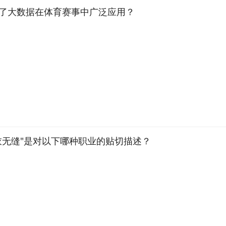
业体现了大数据在体育赛事中广泛应用？
出天衣无缝"是对以下哪种职业的贴切描述？