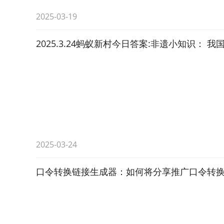
2025-03-19
2025.3.24蚂蚁新村今日答案:非遗小知识： 
2025-03-24
口令转换链接生成器：如何将分享推广口令转