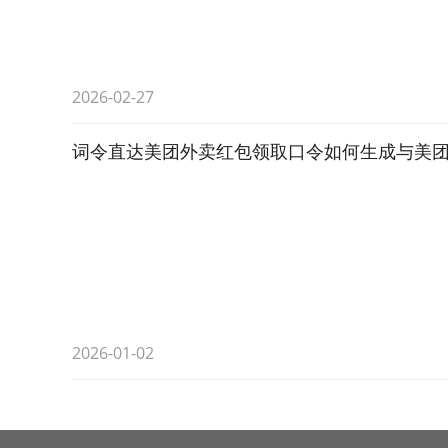
2026-02-27
词令直达美团外卖红包领取口令如何生成与美
2026-01-02