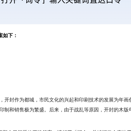
答案如下：
，开封作为都城，市民文化的兴起和印刷技术的发展为年画
印制和销售极为繁盛。后来，由于战乱等原因，开封的木版