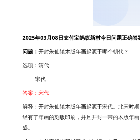
2025年03月08日支付宝蚂蚁新村今日问题正确
问题：
开封朱仙镇木版年画起源于哪个朝代？
选项：清代
宋代
答案：宋代
解释：开封朱仙镇木版年画起源于宋代。北宋时期
经有了年画的刻版印刷，并且开封一带的木版年画
盛。