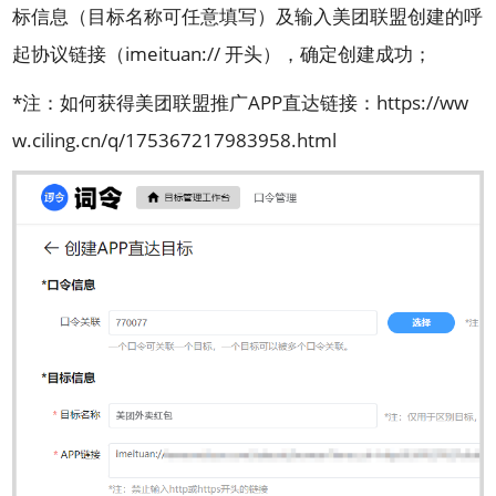
标信息（目标名称可任意填写）及输入美团联盟创建的呼
起协议链接（imeituan:// 开头），确定创建成功；
*注：如何获得美团联盟推广APP直达链接：
https://ww
w.ciling.cn/q/175367217983958.html