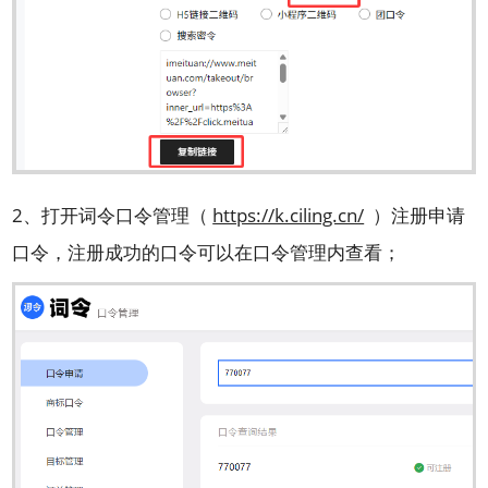
2、打开词令口令管理（
https://k.ciling.cn/
）注册申请
口令，注册成功的口令可以在口令管理内查看；