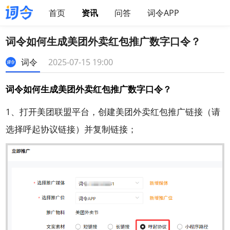
首页
资讯
问答
词令APP
词令如何生成美团外卖红包推广数字口令？
词令
2025-07-15 19:00
词令如何生成美团外卖红包推广数字口令？
1、打开美团联盟平台，创建美团外卖红包推广链接（请
选择呼起协议链接）并复制链接；