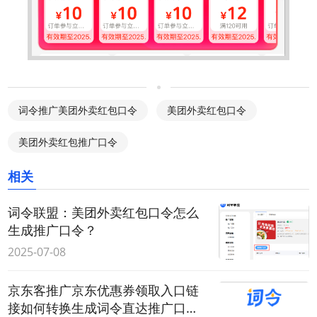
词令推广美团外卖红包口令
美团外卖红包口令
美团外卖红包推广口令
相关
词令联盟：美团外卖红包口令怎么
生成推广口令？
2025-07-08
京东客推广京东优惠券领取入口链
接如何转换生成词令直达推广口