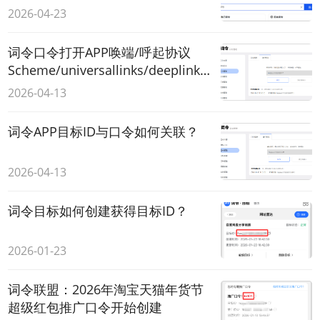
令？
2026-04-23
词令口令打开APP唤端/呼起协议
Scheme/universallinks/deeplink链
接
2026-04-13
词令APP目标ID与口令如何关联？
2026-04-13
词令目标如何创建获得目标ID？
2026-01-23
词令联盟：2026年淘宝天猫年货节
超级红包推广口令开始创建