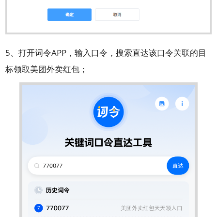
5、打开词令APP，输入口令，搜索直达该口令关联的目
标领取美团外卖红包；