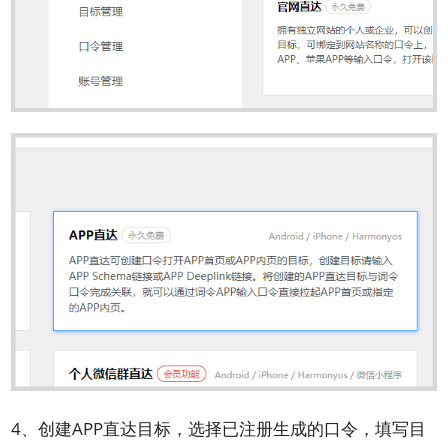
4、创建APP直达目标，选择已注册生成的口令，填写目