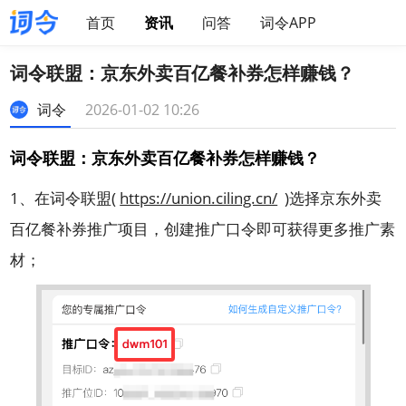
首页
资讯
问答
词令APP
词令联盟：京东外卖百亿餐补券怎样赚钱？
词令
2026-01-02 10:26
词令联盟：京东外卖百亿餐补券怎样赚钱？
1、在词令联盟(
https://union.ciling.cn/
)选择
京东外卖
百亿餐补券推广项目，创建推广口令即可获得更多推广素
材；