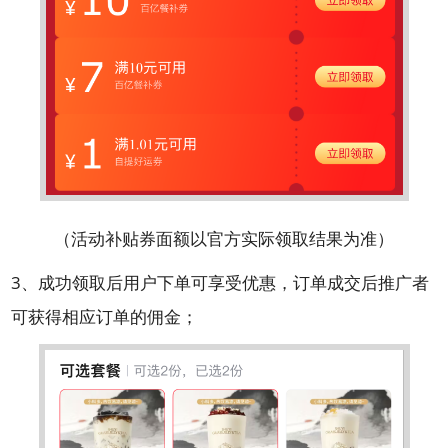
（活动补贴券面额以官方实际领取结果为准）
3、成功领取后用户下单可享受优惠，订单成交后推广者
可获得相应订单的佣金；