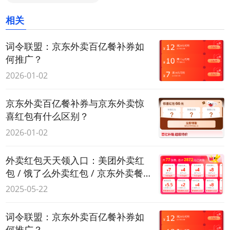
相关
词令联盟：京东外卖百亿餐补券如
何推广？
2026-01-02
京东外卖百亿餐补券与京东外卖惊
喜红包有什么区别？
2026-01-02
外卖红包天天领入口：美团外卖红
包 / 饿了么外卖红包 / 京东外卖餐补
券 每天免费领取入口
2025-05-22
词令联盟：京东外卖百亿餐补券如
何推广？