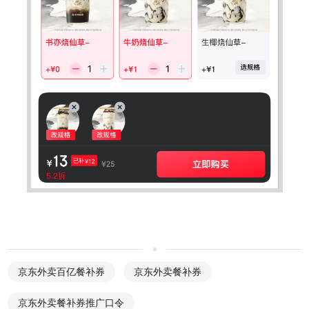
京东外卖百亿餐补券
京东外卖餐补券
京东外卖餐补券推广口令