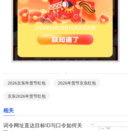
2026京东年货节红包
2026年货节京东红包
京东2026年货节红包
相关
词令网址直达目标ID与口令如何关