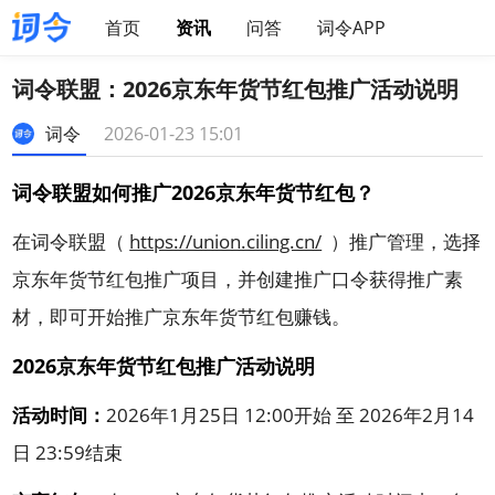
首页
资讯
问答
词令APP
词令联盟：2026京东年货节红包推广活动说明
词令
2026-01-23 15:01
词令联盟如何推广2026京东年货节红包？
在词令联盟（
https://union.ciling.cn/
）推广管理，选择
京东年货节红包推广项目，并创建推广口令获得推广素
材，即可开始推广京东年货节红包赚钱。
2026京东年货节红包推广活动说明
活动时间：
2026年1月25日 12:00开始 至 2026年2月14
日 23:59结束