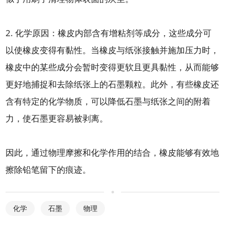
2. 化学原因：橡皮内部含有增粘剂等成分，这些成分可
以使橡皮变得有黏性。当橡皮与纸张接触并施加压力时，
橡皮中的某些成分会暂时变得更软且更具黏性，从而能够
更好地捕捉和去除纸张上的石墨颗粒。此外，有些橡皮还
含有特定的化学物质，可以降低石墨与纸张之间的附着
力，使石墨更容易被剥离。
因此，通过物理摩擦和化学作用的结合，橡皮能够有效地
擦除铅笔留下的痕迹。
化学
石墨
物理