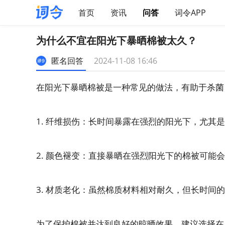
首页
资讯
问答
词令APP
为什么不宜在阳光下暴晒棉被太久？
匿名回答
2024-11-08 16:46
在阳光下暴晒棉被是一种常见的做法，有助于杀菌
1. 纤维损伤：长时间暴露在强烈的阳光下，尤
2. 颜色褪变：直接暴晒在强烈阳光下的棉被可
3. 材质老化：虽然棉质材料相对耐久，但长时间
为了保护棉被并达到良好的晾晒效果，建议选择在