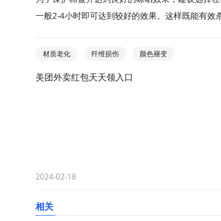
一般2-4小时即可达到较好的效果。这样既能有
材质老化
纤维损伤
颜色褪变
美团外卖红包天天领入口
2024-02-18
相关