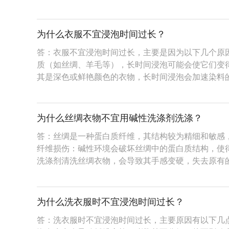
为什么衣服不宜浸泡时间过长？
答：衣服不宜浸泡时间过长，主要是因为以下几个原因
质（如丝绸、羊毛等），长时间浸泡可能会使它们变得
其是深色或鲜艳颜色的衣物，长时间浸泡会加速染料
为什么丝绸衣物不宜用碱性洗涤剂洗涤？
答：丝绸是一种蛋白质纤维，其结构较为精细和敏感，
纤维损伤：碱性环境会破坏丝绸中的蛋白质结构，使得
洗涤剂清洗丝绸衣物，会导致其手感变硬，失去原有
为什么洗衣服时不宜浸泡时间过长？
答：洗衣服时不宜浸泡时间过长，主要原因有以下几点