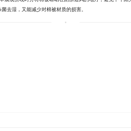
效杀菌去湿，又能减少对棉被材质的损害。