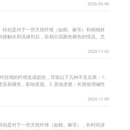
2026-05-06
损。特别是对于一些天然纤维（如棉、麻等）和精细材
时间接触水和洗涤剂后，容易出现颜色褪色的情况。尤
2024-11-02
对丝绸的纤维造成损伤，导致以下几种不良后果：1.
容易褪色，影响美观。3. 质地变硬：长期使用碱性
2024-11-09
，特别是对于一些天然纤维（如棉、麻等），长时间浸