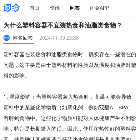
首页
资讯
问答
词令APP
为什么塑料容器不宜装热食和油脂类食物？
匿名回答
2024-11-09 23:38
塑料容器在装热食和油脂类食物时，确实存在一些潜在的
问题，这主要是由于塑料材料的性质以及温度和油脂对塑
料的影响。
1. 温度影响：当塑料容器装入热食时，高温可能会导致
塑料中的某些化学物质（如塑化剂，例如双酚A，BPA）
溶解到食物中。这些化学物质可能对人体健康产生不利影
响，特别是长期摄入的话。因此，使用耐热性好的塑料容
器，并且确认其标有适合盛装热食的标识是非常重要的。