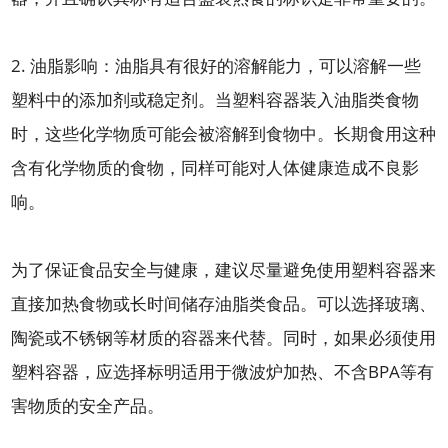
2. 油脂影响：油脂具有很好的溶解能力，可以溶解一些
塑料中的添加剂或稳定剂。当塑料容器装入油脂类食物
时，这些化学物质可能会被溶解到食物中。长期食用这种
含有化学物质的食物，同样可能对人体健康造成不良影
响。
为了保证食品安全与健康，建议尽量避免使用塑料容器来
直接加热食物或长时间储存油脂类食品。可以选择玻璃、
陶瓷或不锈钢等材质的容器来代替。同时，如果必须使用
塑料容器，应选择标明适用于微波炉加热、不含BPA等有
害物质的安全产品。