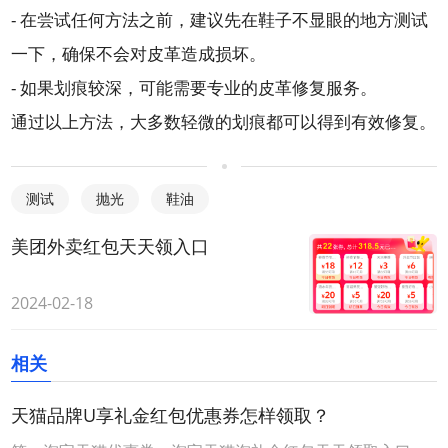
- 在尝试任何方法之前，建议先在鞋子不显眼的地方测试
一下，确保不会对皮革造成损坏。
- 如果划痕较深，可能需要专业的皮革修复服务。
通过以上方法，大多数轻微的划痕都可以得到有效修复。
测试
抛光
鞋油
美团外卖红包天天领入口
2024-02-18
相关
天猫品牌U享礼金红包优惠券怎样领取？