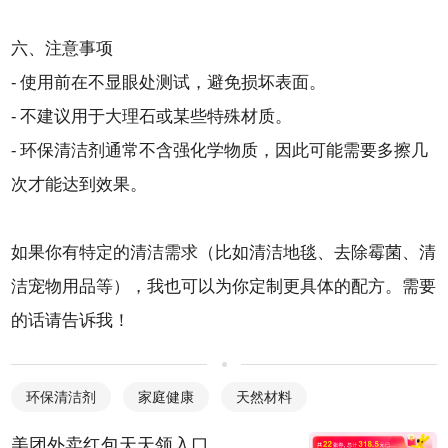
六、注意事项
- 使用前在不显眼处测试，避免损坏表面。
- 不建议用于大理石或某些特殊材质。
- 环保清洁剂通常不含强化学物质，因此可能需要多擦几
次才能达到效果。
如果你有特定的清洁需求（比如清洁地毯、去除霉菌、清
洁宠物用品等），我也可以为你定制更具体的配方。需要
的话请告诉我！
环保清洁剂
家庭健康
天然材料
美团外卖红包天天领入口