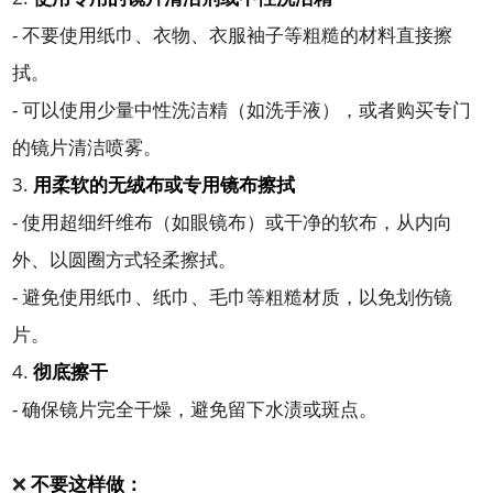
- 不要使用纸巾、衣物、衣服袖子等粗糙的材料直接擦
拭。
- 可以使用少量中性洗洁精（如洗手液），或者购买专门
的镜片清洁喷雾。
3.
用柔软的无绒布或专用镜布擦拭
- 使用超细纤维布（如眼镜布）或干净的软布，从内向
外、以圆圈方式轻柔擦拭。
- 避免使用纸巾、纸巾、毛巾等粗糙材质，以免划伤镜
片。
4.
彻底擦干
- 确保镜片完全干燥，避免留下水渍或斑点。
❌
不要这样做：