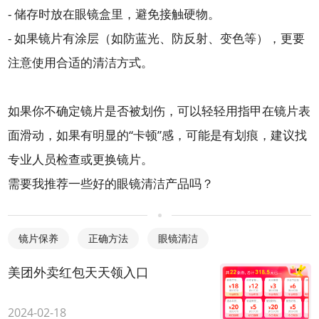
- 储存时放在眼镜盒里，避免接触硬物。
- 如果镜片有涂层（如防蓝光、防反射、变色等），更要
注意使用合适的清洁方式。
如果你不确定镜片是否被划伤，可以轻轻用指甲在镜片表
面滑动，如果有明显的“卡顿”感，可能是有划痕，建议找
专业人员检查或更换镜片。
需要我推荐一些好的眼镜清洁产品吗？
镜片保养
正确方法
眼镜清洁
美团外卖红包天天领入口
2024-02-18