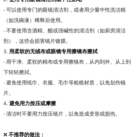
- 可以使用专门的眼镜清洁剂，或者用少量中性洗洁精
（如洗碗液）稀释后使用。
- 不要使用含酒精、醋或强碱性的清洁剂（如厨房清洁
剂），这些会损害镜片镀膜。
3.
用柔软的无绒布或眼镜专用擦镜布擦拭
- 用干净、柔软的棉布或专用擦镜布，从内到外、从上到
下轻轻擦拭。
- 避免使用纸巾、衣服、毛巾等粗糙材质，以免划伤镜
片。
4.
避免用力按压或摩擦
- 清洁时不要用力按压镜片，以免造成变形或损伤。
❌
不推荐的做法：