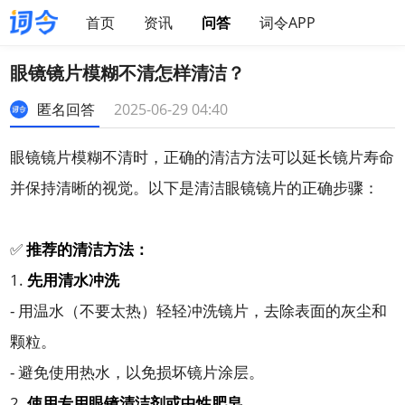
首页
资讯
问答
词令APP
眼镜镜片模糊不清怎样清洁？
匿名回答
2025-06-29 04:40
眼镜镜片模糊不清时，正确的清洁方法可以延长镜片寿命
并保持清晰的视觉。以下是清洁眼镜镜片的正确步骤：
✅
推荐的清洁方法：
1.
先用清水冲洗
- 用温水（不要太热）轻轻冲洗镜片，去除表面的灰尘和
颗粒。
- 避免使用热水，以免损坏镜片涂层。
2.
使用专用眼镜清洁剂或中性肥皂