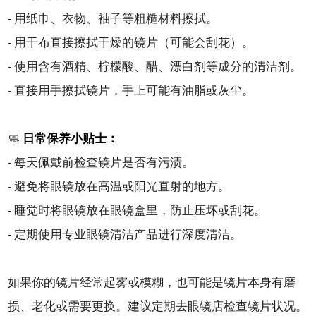
- 用纸巾、衣物、袖子等粗糙材料擦拭。
- 用干布直接擦拭干燥的镜片（可能会刮花）。
- 使用含有酒精、柠檬酸、醋、漂白剂等成分的清洁剂。
- 直接用手擦拭镜片，手上可能有油脂或灰尘。
🧼
日常保养小贴士：
- 每天佩戴前检查镜片是否有污渍。
- 避免将眼镜放在高温或阳光直射的地方。
- 睡觉时将眼镜放在眼镜盒里，防止压坏或刮花。
- 定期使用专业眼镜清洁产品进行深度清洁。
如果你的镜片经常起雾或模糊，也可能是镜片本身有磨
损、老化或需要更换。建议定期去眼镜店检查镜片状况。