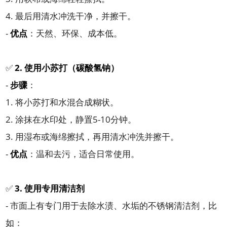
4. 最后用清水冲洗干净，并擦干。
-
优点
：天然、环保、成本低。
✅
2. 使用小苏打（碳酸氢钠）
-
步骤
：
1. 将小苏打和水混合成糊状。
2. 涂抹在水印处，静置5-10分钟。
3. 用湿布或海绵擦拭，再用清水冲洗并擦干。
-
优点
：温和去污，适合日常使用。
✅
3. 使用专用清洁剂
- 市面上有专门用于去除水渍、水垢的不锈钢清洁剂，比
如：