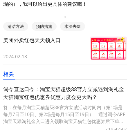
现的），我可以给出更具体的建议哦！
清洁方法
预防措施
水渍去除
美团外卖红包天天领入口
2024-02-18
相关
词令直达口令：淘宝天猫超级88官方立减遇到淘礼金
天猫淘宝红包优惠券优惠力度会更大吗？
答：在每月淘宝天猫超级88官方立减活动时间内（第1场是
每月7日至10日、第2场是每月15日至19日），通过词令APP
淘宝天猫淘礼金入口进入领取淘宝天猫红包优惠券后下单可
叠加淘宝天猫超级88官方立减活动优惠力度会更大让淘宝天
2026-04-07