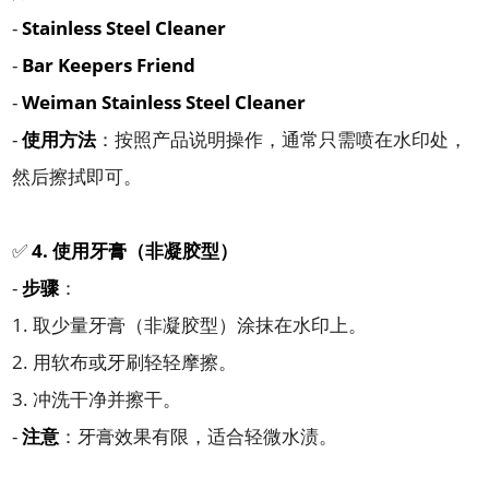
-
Stainless Steel Cleaner
-
Bar Keepers Friend
-
Weiman Stainless Steel Cleaner
-
使用方法
：按照产品说明操作，通常只需喷在水印处，
然后擦拭即可。
✅
4. 使用牙膏（非凝胶型）
-
步骤
：
1. 取少量牙膏（非凝胶型）涂抹在水印上。
2. 用软布或牙刷轻轻摩擦。
3. 冲洗干净并擦干。
-
注意
：牙膏效果有限，适合轻微水渍。