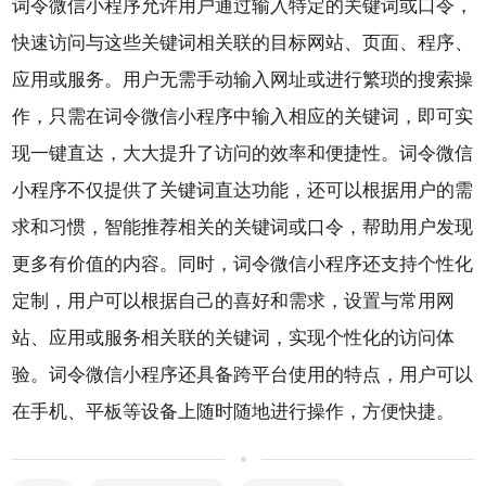
词令
微信小程序允许用户通过输入特定的关键词或口令，
快速访问与这些关键词相关联的目标网站、页面、程序、
应用或服务。用户无需手动输入网址或进行繁琐的搜索操
作，只需在词令微信小程序中输入相应的关键词，即可实
现一键直达，大大提升了访问的效率和便捷性。词令微信
小程序不仅提供了关键词直达功能，还可以根据用户的需
求和习惯，智能推荐相关的关键词或口令，帮助用户发现
更多有价值的内容。同时，词令微信小程序还支持个性化
定制，用户可以根据自己的喜好和需求，设置与常用网
站、应用或服务相关联的关键词，实现个性化的访问体
验。词令微信小程序还具备跨平台使用的特点，用户可以
在手机、平板等设备上随时随地进行操作，方便快捷。