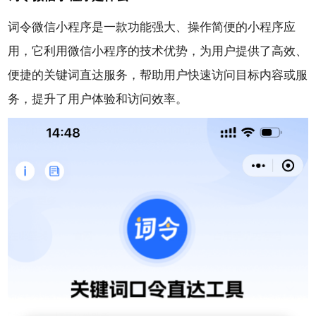
词令微信小程序
是一款功能强大、操作简便的小程序应
用，它利用微信小程序的技术优势，为用户提供了高效、
便捷的关键词直达服务，帮助用户快速访问目标内容或服
务，提升了用户体验和访问效率。