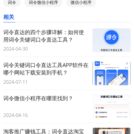
词令
词令微信小程序
微信小程序
相关
词令直达的四个步骤详解：如何使
用词令关键词口令直达工具？
2024-04-30
词令关键词口令直达工具APP软件在
哪个网站下载安装到手机？
2024-07-11
词令微信小程序在哪里找到？
2024-04-16
淘客推广赚钱工具：词令直达淘宝