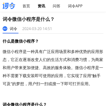
首页
资讯
问答
词令APP
词令微信小程序是什么？
词令
2024-03-20 14:51
什么是微信小程序？
微信小程序
是一种具有广泛应用场景和多种优势的应用形
态，它正在逐渐改变人们的生活方式和消费习惯，为商家
和用户带来更加便捷、高效的服务体验。微信小程序是一
种不需要下载安装即可使用的应用，它实现了应用“触手
可及”的梦想，用户扫一扫或搜一下即可打开应用。
词令微信小程序是什么？