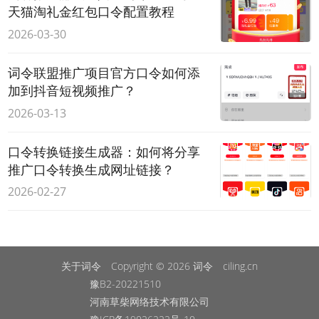
天猫淘礼金红包口令配置教程
2026-03-30
词令联盟推广项目官方口令如何添
加到抖音短视频推广？
2026-03-13
口令转换链接生成器：如何将分享
推广口令转换生成网址链接？
2026-02-27
关于词令
Copyright © 2026
词令
ciling.cn
豫B2-20221510
河南草柴网络技术有限公司