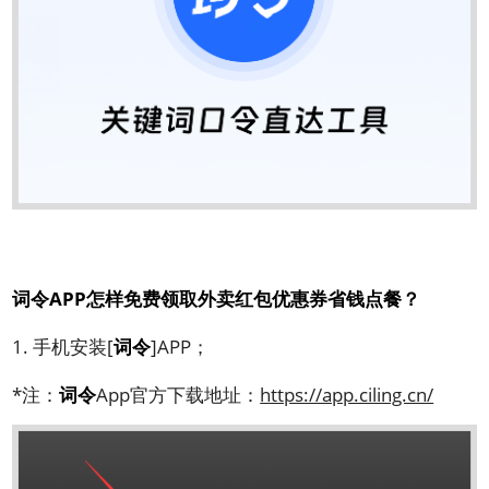
词令APP怎样免费领取外卖红包优惠券省钱点餐？
1. 手机安装[
词令
]APP；
*注：
词令
App官方下载地址：
https://app.ciling.cn/