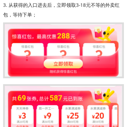
3. 从获得的入口进去后，立即领取3-18元不等的外卖红
包，等待下单；