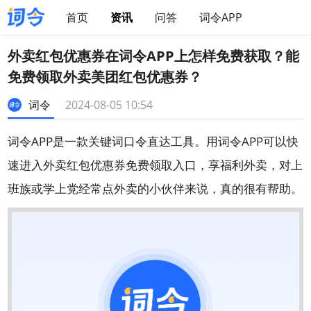
首页
资讯
问答
词令APP
外卖红包优惠券在词令APP上怎样免费获取？能
免费领取外卖美团红包优惠券？
词令
2024-08-05 10:54
词令APP是一款关键词口令直达工具。用词令APP可以快
速进入外卖红包优惠券免费领取入口，享福利外卖，对上
班族或学上党经常点外卖的小伙伴来说，真的很有帮助。