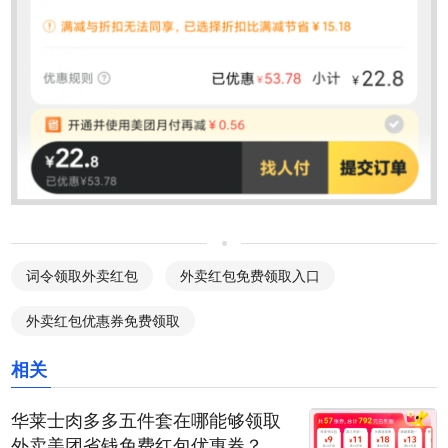
词令领取外卖红包
外卖红包免费领取入口
外卖红包优惠券免费领取
相关
华莱士肉多多五件套在哪能够领取
外卖美团省钱免费红包优惠券？