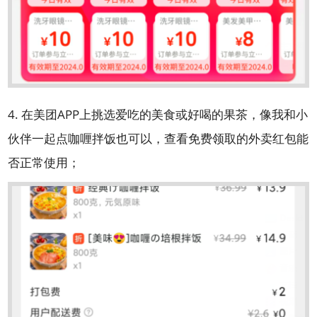
4. 在美团APP上挑选爱吃的美食或好喝的果茶，像我和小
伙伴一起点咖喱拌饭也可以，查看免费领取的外卖红包能
否正常使用；