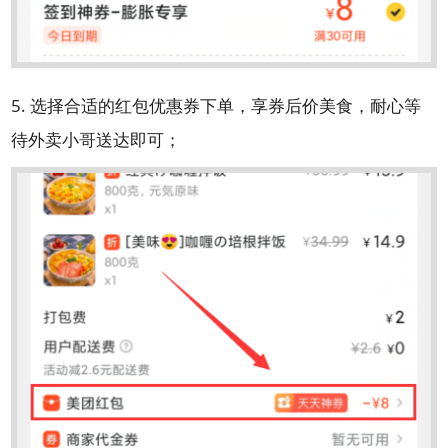
5. 选择合适的红包优惠券下单，享券后价美食，耐心等
待外卖小哥送达即可；