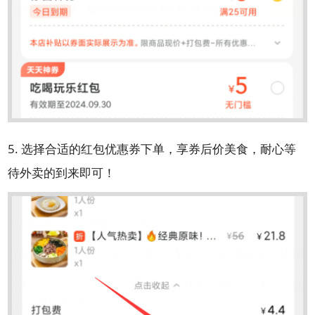
5. 选择合适的红包优惠券下单，享券后价美食，耐心等
待外卖的到来即可！