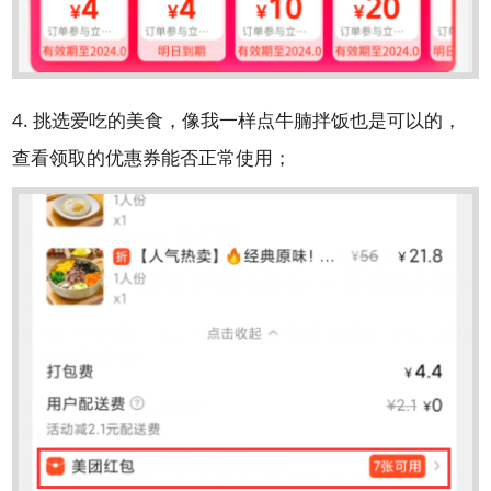
4. 挑选爱吃的美食，像我一样点牛腩拌饭也是可以的，
查看领取的优惠券能否正常使用；